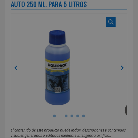
AUTO 250 ML. PARA 5 LITROS
El contenido de este producto puede incluir descripciones y contenidos
visuales generados o editados mediante inteligencia artificial.