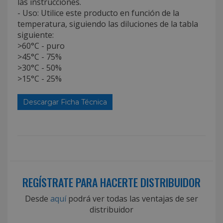
las instrucciones.
- Uso: Utilice este producto en función de la
temperatura, siguiendo las diluciones de la tabla
siguiente:
>60°C - puro
>45°C - 75%
>30°C - 50%
>15°C - 25%
Descargar Ficha Técnica
REGÍSTRATE PARA HACERTE DISTRIBUIDOR
Desde
aquí
podrá ver todas las ventajas de ser
distribuidor