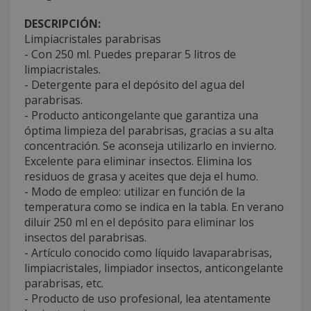
DESCRIPCIÓN:
Limpiacristales parabrisas
- Con 250 ml. Puedes preparar 5 litros de
limpiacristales.
- Detergente para el depósito del agua del
parabrisas.
- Producto anticongelante que garantiza una
óptima limpieza del parabrisas, gracias a su alta
concentración. Se aconseja utilizarlo en invierno.
Excelente para eliminar insectos. Elimina los
residuos de grasa y aceites que deja el humo.
- Modo de empleo: utilizar en función de la
temperatura como se indica en la tabla. En verano
diluir 250 ml en el depósito para eliminar los
insectos del parabrisas.
- Artículo conocido como líquido lavaparabrisas,
limpiacristales, limpiador insectos, anticongelante
parabrisas, etc.
- Producto de uso profesional, lea atentamente