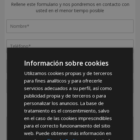
Rellene este formulario y nos pondremos en contacto con
usted en el menor tiempo posible
Información sobre cookies
Utilizamos cookies propias y de terceros
para fines analíticos y para ofrecerle
servicios adecuados a su perfil, así como
publicidad propia y de terceros o para
¿De dónde es la empresa?
personalizar los anuncios. La base de
España
Portugal
Otros
tratamiento es el consentimiento, salvo
en el caso de las cookies imprescindibles
para el correcto funcionamiento del sitio
web. Puede obtener más información en