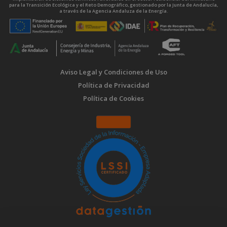
para la Transición Ecológica y el Reto Demográfico, gestionado por la Junta de Andalucía,
a través de la Agencia Andaluza de la Energía.
Aviso Legal y Condiciones de Uso
Política de Privacidad
Política de Cookies