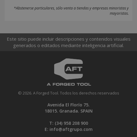
*Abstenerse particulares, sólo venta a tiendas y empresas minoristas y
mayoristas.
Este sitio puede incluir descripciones y contenidos visuales
generados o editados mediante inteligencia artificial.
© 2026. A Forged Tool. Todos los derechos reservados
Avenida El Florío 75.
18015. Granada. SPAIN
T: (34)
958 208 900
E:
info@aftgrupo.com