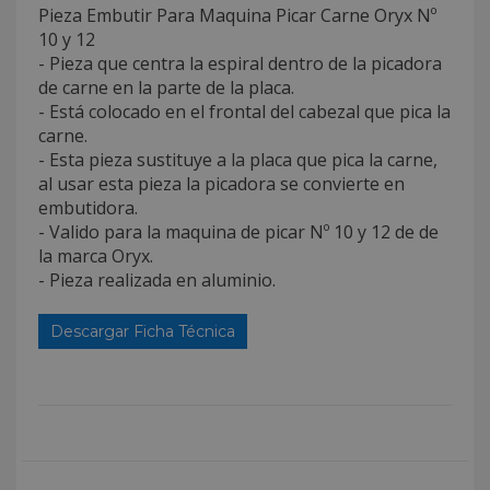
Pieza Embutir Para Maquina Picar Carne Oryx Nº
10 y 12
- Pieza que centra la espiral dentro de la picadora
de carne en la parte de la placa.
- Está colocado en el frontal del cabezal que pica la
carne.
- Esta pieza sustituye a la placa que pica la carne,
al usar esta pieza la picadora se convierte en
embutidora.
- Valido para la maquina de picar Nº 10 y 12 de de
la marca Oryx.
- Pieza realizada en aluminio.
Descargar Ficha Técnica