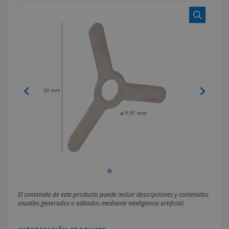
El contenido de este producto puede incluir descripciones y contenidos
visuales generados o editados mediante inteligencia artificial.