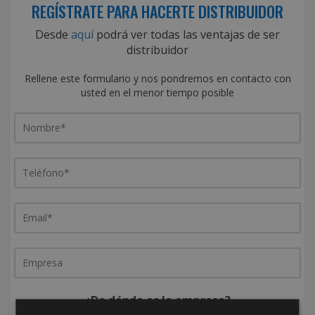
REGÍSTRATE PARA HACERTE DISTRIBUIDOR
Desde
aquí
podrá ver todas las ventajas de ser
distribuidor
Rellene este formulario y nos pondremos en contacto con
usted en el menor tiempo posible
¿De dónde es la empresa?