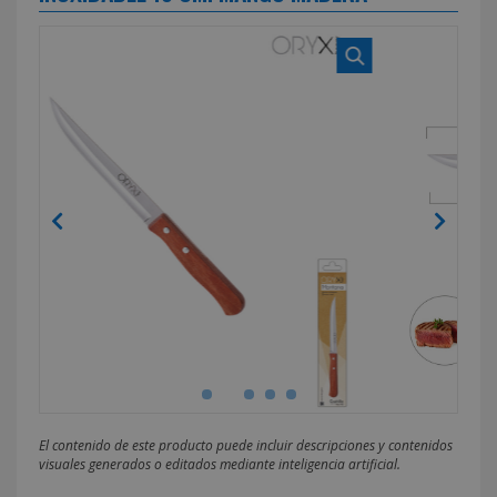
El contenido de este producto puede incluir descripciones y contenidos
visuales generados o editados mediante inteligencia artificial.