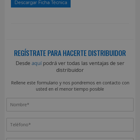
Descargar Ficha Técnica
REGÍSTRATE PARA HACERTE DISTRIBUIDOR
Desde
aquí
podrá ver todas las ventajas de ser
distribuidor
Rellene este formulario y nos pondremos en contacto con
usted en el menor tiempo posible