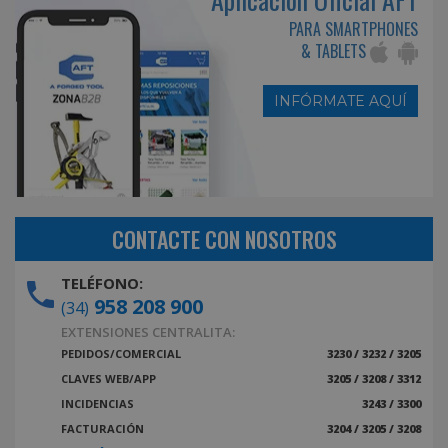
PARA SMARTPHONES
& TABLETS
INFÓRMATE AQUÍ
CONTACTE CON NOSOTROS
TELÉFONO:
958 208 900
(34)
EXTENSIONES CENTRALITA:
PEDIDOS/COMERCIAL
3230 / 3232 / 3205
CLAVES WEB/APP
3205 / 3208 / 3312
INCIDENCIAS
3243 / 3300
FACTURACIÓN
3204 / 3205 / 3208