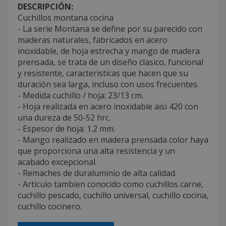
DESCRIPCIÓN:
Cuchillos montana cocina
- La serie Montana se define por su parecido con
maderas naturales, fabricados en acero
inoxidable, de hoja estrecha y mango de madera
prensada, se trata de un diseño clasico, funcional
y resistente, caracteristicas que hacen que su
duración sea larga, incluso con usos frecuentes.
- Medida cuchillo / hoja: 23/13 cm.
- Hoja realizada en acero inoxidable aisi 420 con
una dureza de 50-52 hrc.
- Espesor de hoja: 1.2 mm.
- Mango realizado en madera prensada color haya
que proporciona una alta resistencia y un
acabado excepcional.
- Remaches de duraluminio de alta calidad.
- Articulo tambien conocido como cuchillos carne,
cuchillo pescado, cuchillo universal, cuchillo cocina,
cuchillo cocinero.