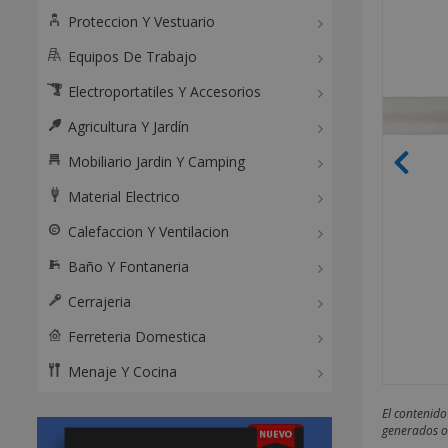
Proteccion Y Vestuario
Equipos De Trabajo
Electroportatiles Y Accesorios
Agricultura Y Jardín
Mobiliario Jardin Y Camping
Material Electrico
Calefaccion Y Ventilacion
Baño Y Fontaneria
Cerrajeria
Ferreteria Domestica
Menaje Y Cocina
El contenido
generados o 