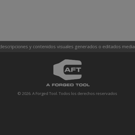
 descripciones y contenidos visuales generados o editados mediante
© 2026. A Forged Tool. Todos los derechos reservados