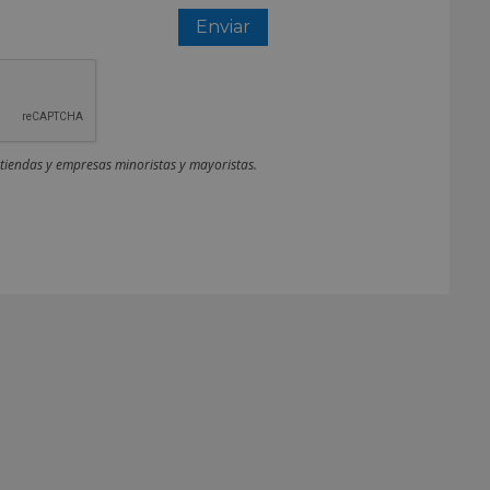
 tiendas y empresas minoristas y mayoristas.