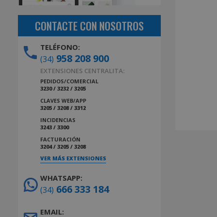
CONTACTE CON NOSOTROS
TELÉFONO:
958 208 900
(34)
EXTENSIONES CENTRALITA:
PEDIDOS/COMERCIAL
3230 / 3232 / 3205
CLAVES WEB/APP
3205 / 3208 / 3312
INCIDENCIAS
3243 / 3300
FACTURACIÓN
3204 / 3205 / 3208
VER MÁS EXTENSIONES
WHATSAPP:
666 333 184
(34)
EMAIL: