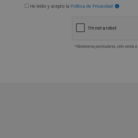
He leído y acepto la
Política de Privacidad
*Abstenerse particulares, sólo venta a