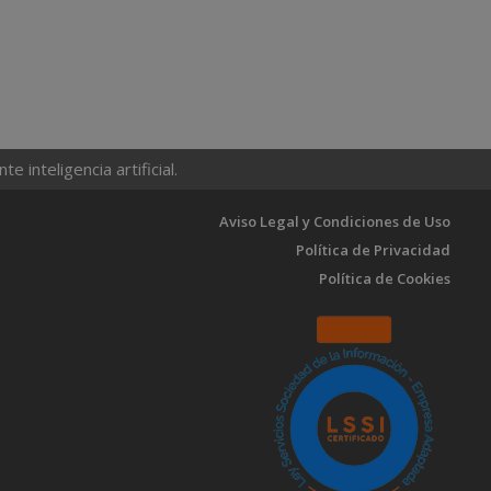
 inteligencia artificial.
Aviso Legal y Condiciones de Uso
Política de Privacidad
Política de Cookies