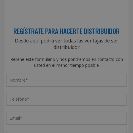
REGÍSTRATE PARA HACERTE DISTRIBUIDOR
Desde
aquí
podrá ver todas las ventajas de ser
distribuidor
Rellene este formulario y nos pondremos en contacto con
usted en el menor tiempo posible