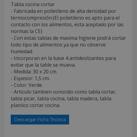
Tabla cocina cortar
- Fabricada en polietileno de alta densidad por
termocompresión.(El polietileno es apto para el
contacto con los alimentos, esta aceptado por las
normas la CE)
- Con estas tablas de maxima higiene podrá cortar
todo tipo de alimentos ya que no observe
humedad.
- Incorporan en la base 4 antideslizantes para
evitar que la table se mueva.
- Medida: 30 x 20 cm.
- Espesor: 1,5 cm.
- Color: Verde.
- Articulo tambien conocido como tabla cortar,
tabla picar, tabla cocina, tabla madera, tabla
plastico cortar cocina.
Descargar Ficha Técnica