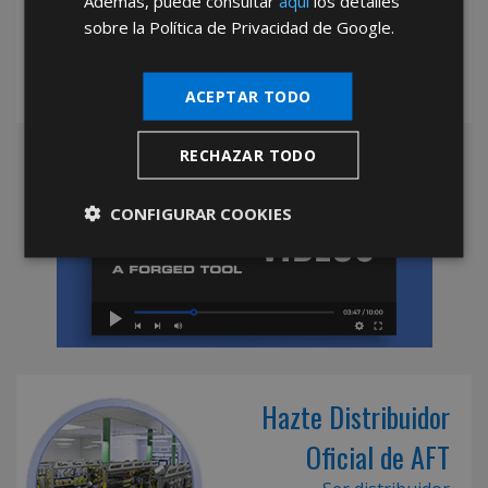
Además, puede consultar
aquí
los detalles
sobre la Política de Privacidad de Google.
ACEPTAR TODO
RECHAZAR TODO
CONFIGURAR COOKIES
Hazte Distribuidor
Oficial de AFT