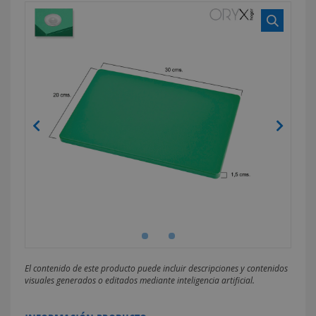
El contenido de este producto puede incluir descripciones y contenidos
visuales generados o editados mediante inteligencia artificial.