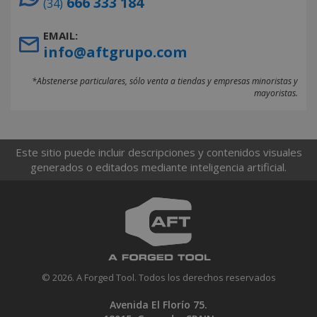
666 333 184
(34)
EMAIL:
info@aftgrupo.com
*Abstenerse particulares, sólo venta a tiendas y empresas minoristas y
mayoristas.
Este sitio puede incluir descripciones y contenidos visuales
generados o editados mediante inteligencia artificial.
© 2026. A Forged Tool. Todos los derechos reservados
Avenida El Florío 75.