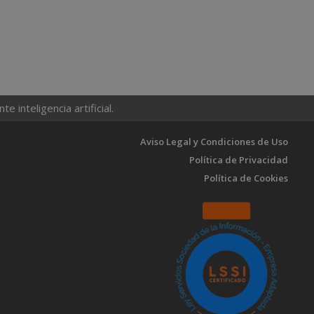
 inteligencia artificial.
Aviso Legal y Condiciones de Uso
Política de Privacidad
Política de Cookies