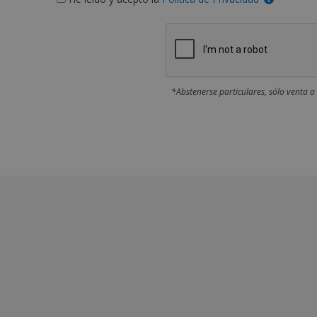
*Abstenerse particulares, sólo venta a