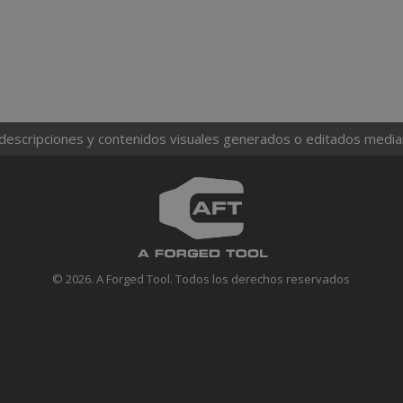
 descripciones y contenidos visuales generados o editados mediante
© 2026. A Forged Tool. Todos los derechos reservados