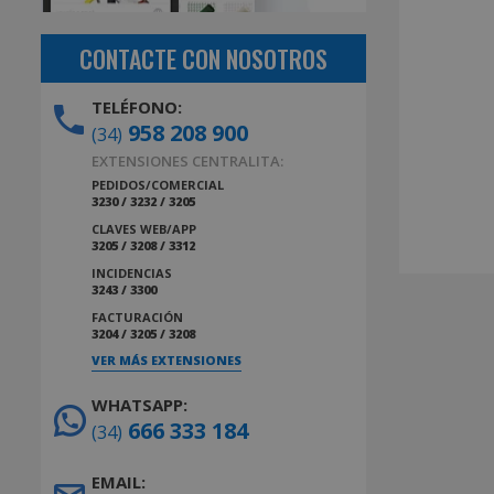
CONTACTE CON NOSOTROS
TELÉFONO:
958 208 900
(34)
EXTENSIONES CENTRALITA:
PEDIDOS/COMERCIAL
3230 / 3232 / 3205
CLAVES WEB/APP
3205 / 3208 / 3312
INCIDENCIAS
3243 / 3300
FACTURACIÓN
3204 / 3205 / 3208
VER MÁS EXTENSIONES
WHATSAPP:
666 333 184
(34)
EMAIL: