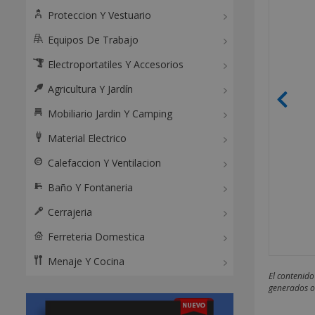
Proteccion Y Vestuario
Equipos De Trabajo
Electroportatiles Y Accesorios
Agricultura Y Jardín
Mobiliario Jardin Y Camping
Material Electrico
Calefaccion Y Ventilacion
Baño Y Fontaneria
Cerrajeria
Ferreteria Domestica
Menaje Y Cocina
El contenido
generados o 