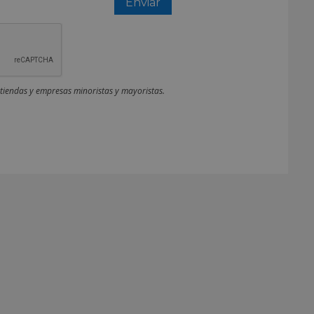
 tiendas y empresas minoristas y mayoristas.