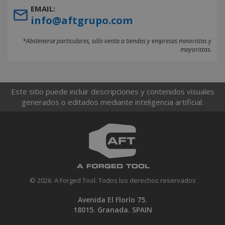
EMAIL:
info@aftgrupo.com
*Abstenerse particulares, sólo venta a tiendas y empresas minoristas y
mayoristas.
Este sitio puede incluir descripciones y contenidos visuales
generados o editados mediante inteligencia artificial.
© 2026. A Forged Tool. Todos los derechos reservados
Avenida El Florío 75.
18015. Granada. SPAIN