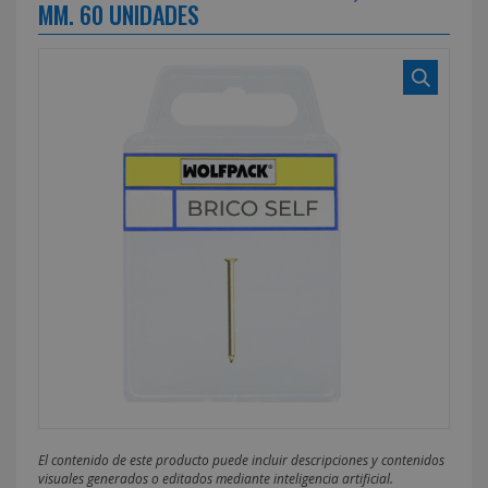
MM. 60 UNIDADES
El contenido de este producto puede incluir descripciones y contenidos
visuales generados o editados mediante inteligencia artificial.