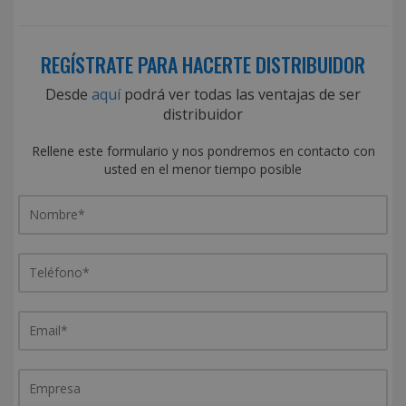
REGÍSTRATE PARA HACERTE DISTRIBUIDOR
Desde
aquí
podrá ver todas las ventajas de ser
distribuidor
Rellene este formulario y nos pondremos en contacto con
usted en el menor tiempo posible