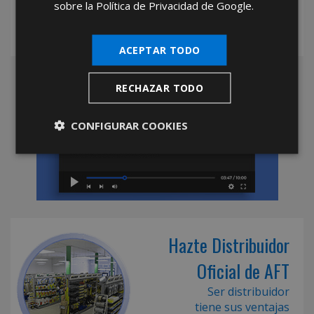
sobre la Política de Privacidad de Google.
ACEPTAR TODO
RECHAZAR TODO
CONFIGURAR COOKIES
Hazte Distribuidor
Oficial de AFT
Ser distribuidor
tiene sus ventajas