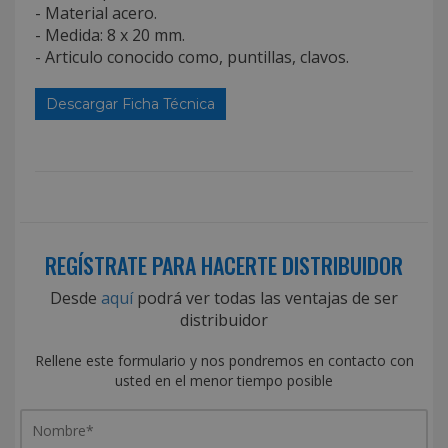
- Material acero.
- Medida: 8 x 20 mm.
- Articulo conocido como, puntillas, clavos.
Descargar Ficha Técnica
REGÍSTRATE PARA HACERTE DISTRIBUIDOR
Desde
aquí
podrá ver todas las ventajas de ser
distribuidor
Rellene este formulario y nos pondremos en contacto con
usted en el menor tiempo posible