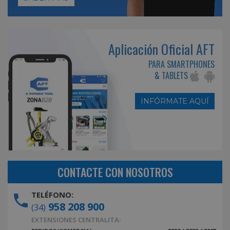
Aplicación Oficial AFT
PARA SMARTPHONES
& TABLETS
INFÓRMATE AQUÍ
CONTACTE CON NOSOTROS
TELÉFONO:
958 208 900
(34)
EXTENSIONES CENTRALITA: