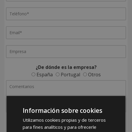
¿De dónde es la empresa?
España
Portugal
Otros
Información sobre cookies
Utilizamos cookies propias y de terceros
He leído y acepto la
Política de Privacidad
para fines analíticos y para ofrecerle