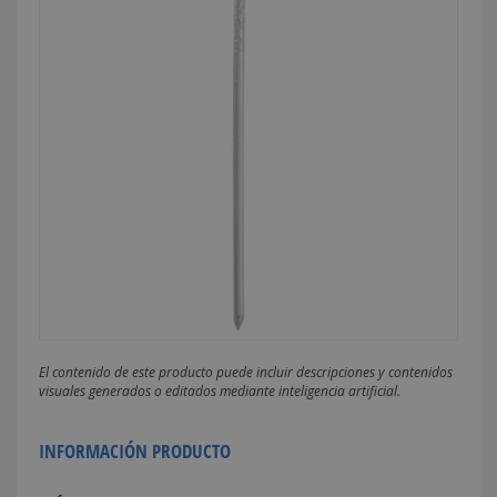
El contenido de este producto puede incluir descripciones y contenidos
visuales generados o editados mediante inteligencia artificial.
INFORMACIÓN PRODUCTO