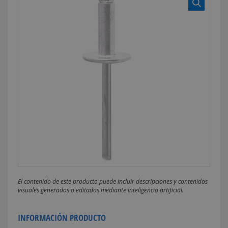
El contenido de este producto puede incluir descripciones y contenidos
visuales generados o editados mediante inteligencia artificial.
INFORMACIÓN PRODUCTO