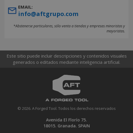
EMAIL:
info@aftgrupo.com
*Abstenerse particulares, sólo venta a tiendas y empresas minoristas y
mayoristas.
Este sitio puede incluir descripciones y contenidos visuales
generados o editados mediante inteligencia artificial.
© 2026. A Forged Tool. Todos los derechos reservados
Avenida El Florío 75.
18015. Granada. SPAIN