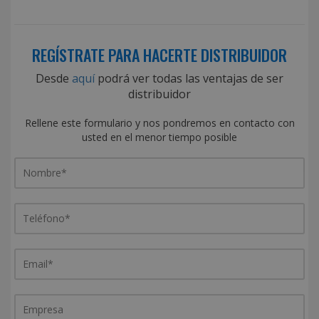
REGÍSTRATE PARA HACERTE DISTRIBUIDOR
Desde
aquí
podrá ver todas las ventajas de ser
distribuidor
Rellene este formulario y nos pondremos en contacto con
usted en el menor tiempo posible