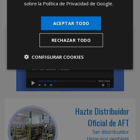
sobre la Política de Privacidad de Google.
ACEPTAR TODO
RECHAZAR TODO
CONFIGURAR COOKIES
Hazte Distribuidor
Oficial de AFT
Ser distribuidor
tiene sus ventajas