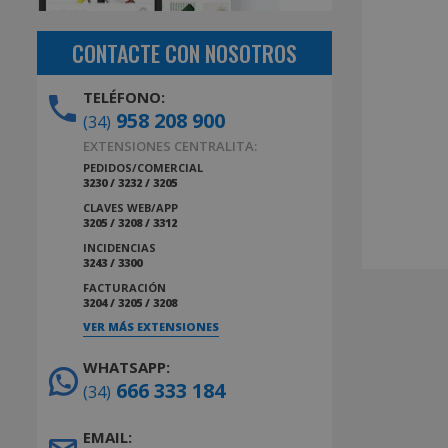
CONTACTE CON NOSOTROS
TELÉFONO:
958 208 900
(34)
EXTENSIONES CENTRALITA:
PEDIDOS/COMERCIAL
3230 / 3232 / 3205
CLAVES WEB/APP
3205 / 3208 / 3312
INCIDENCIAS
3243 / 3300
FACTURACIÓN
3204 / 3205 / 3208
VER MÁS EXTENSIONES
WHATSAPP:
666 333 184
(34)
EMAIL: