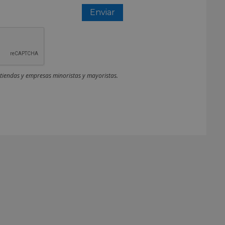
 tiendas y empresas minoristas y mayoristas.