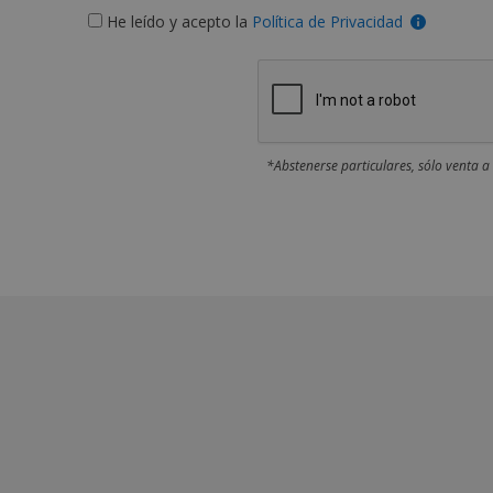
He leído y acepto la
Política de Privacidad
*Abstenerse particulares, sólo venta a