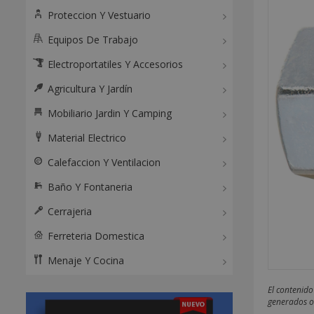
Proteccion Y Vestuario
Equipos De Trabajo
Electroportatiles Y Accesorios
Agricultura Y Jardín
Mobiliario Jardin Y Camping
Material Electrico
Calefaccion Y Ventilacion
Baño Y Fontaneria
Cerrajeria
Ferreteria Domestica
Menaje Y Cocina
El contenido
generados o 