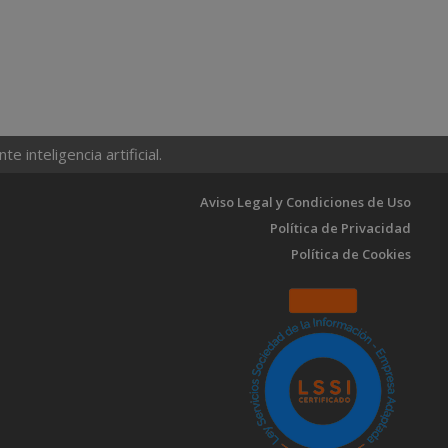
 inteligencia artificial.
Aviso Legal y Condiciones de Uso
Política de Privacidad
Política de Cookies