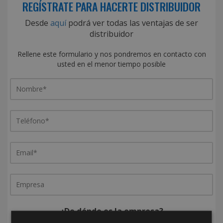
REGÍSTRATE PARA HACERTE DISTRIBUIDOR
Desde
aquí
podrá ver todas las ventajas de ser
distribuidor
Rellene este formulario y nos pondremos en contacto con
usted en el menor tiempo posible
¿De dónde es la empresa?