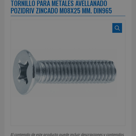
TORNILLO PARA METALES AVELLANADO
POZIDRIV ZINCADO M08X25 MM. DIN965
El contenido de este producto puede incluir descripciones y contenidos