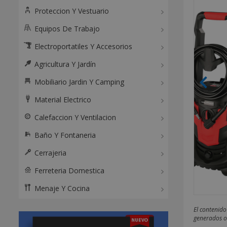
Proteccion Y Vestuario
Equipos De Trabajo
Electroportatiles Y Accesorios
Agricultura Y Jardín
Mobiliario Jardin Y Camping
Material Electrico
Calefaccion Y Ventilacion
Baño Y Fontaneria
Cerrajeria
Ferreteria Domestica
Menaje Y Cocina
El contenido
generados o 