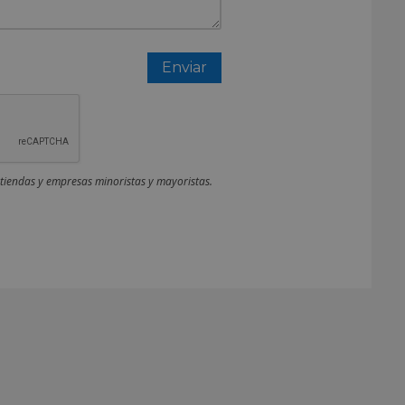
 tiendas y empresas minoristas y mayoristas.