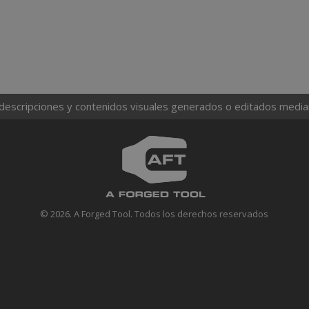
 descripciones y contenidos visuales generados o editados mediante
© 2026. A Forged Tool. Todos los derechos reservados