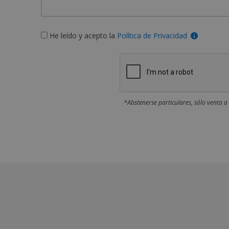
He leído y acepto la
Política de Privacidad
*Abstenerse particulares, sólo venta a