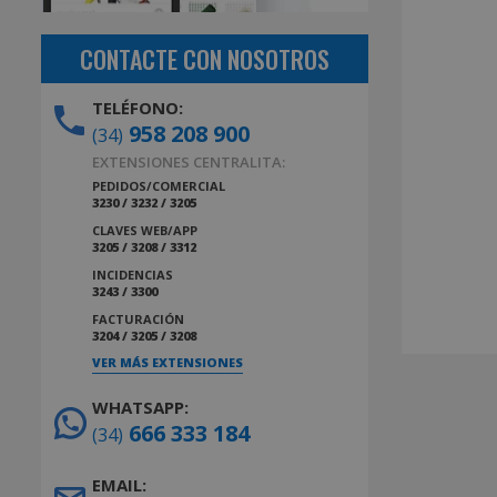
CONTACTE CON NOSOTROS
TELÉFONO:
958 208 900
(34)
EXTENSIONES CENTRALITA:
PEDIDOS/COMERCIAL
3230 / 3232 / 3205
CLAVES WEB/APP
3205 / 3208 / 3312
INCIDENCIAS
3243 / 3300
FACTURACIÓN
3204 / 3205 / 3208
VER MÁS EXTENSIONES
WHATSAPP:
666 333 184
(34)
EMAIL: