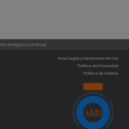
 inteligencia artificial.
Aviso Legal y Condiciones de Uso
Política de Privacidad
Política de Cookies