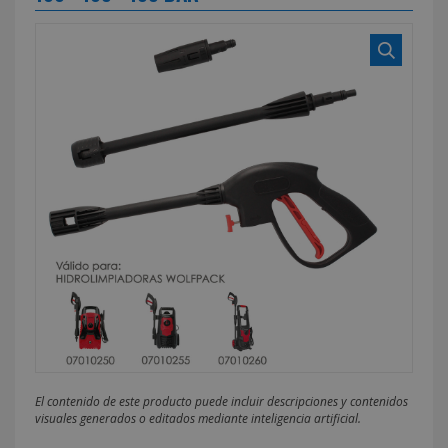
El contenido de este producto puede incluir descripciones y contenidos
visuales generados o editados mediante inteligencia artificial.