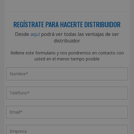
REGÍSTRATE PARA HACERTE DISTRIBUIDOR
Desde
aquí
podrá ver todas las ventajas de ser
distribuidor
Rellene este formulario y nos pondremos en contacto con
usted en el menor tiempo posible