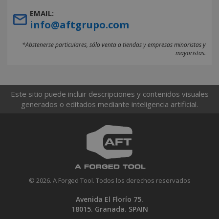
EMAIL:
info@aftgrupo.com
*Abstenerse particulares, sólo venta a tiendas y empresas minoristas y
mayoristas.
Este sitio puede incluir descripciones y contenidos visuales
generados o editados mediante inteligencia artificial.
© 2026. A Forged Tool. Todos los derechos reservados
Avenida El Florío 75.
18015. Granada. SPAIN