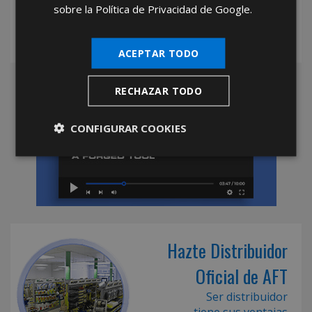
sobre la Política de Privacidad de Google.
ACEPTAR TODO
RECHAZAR TODO
CONFIGURAR COOKIES
Hazte Distribuidor
Oficial de AFT
Ser distribuidor
tiene sus ventajas