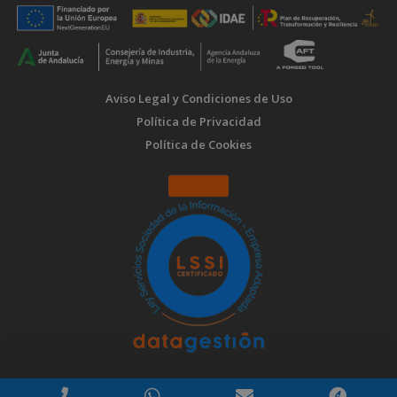
Aviso Legal y Condiciones de Uso
Política de Privacidad
Política de Cookies