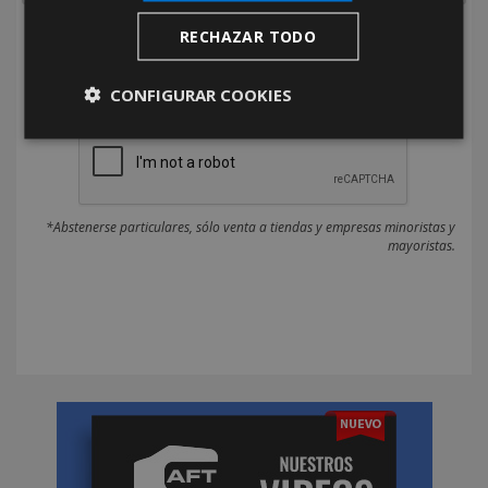
RECHAZAR TODO
He leído y acepto la
Política de Privacidad
CONFIGURAR COOKIES
*Abstenerse particulares, sólo venta a tiendas y empresas minoristas y
mayoristas.