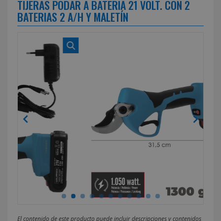
TIJERAS PODAR A BATERIA 21 VOLT. CON 2
BATERIAS 2 A/H Y MALETÍN
El contenido de este producto puede incluir descripciones y contenidos