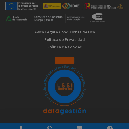
Aviso Legal y Condiciones de Uso
Política de Privacidad
Política de Cookies