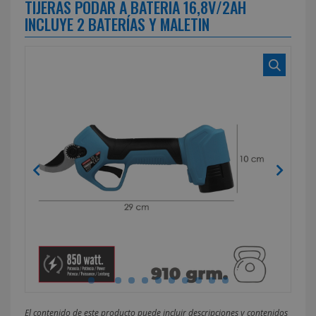
TIJERAS PODAR A BATERIA 16,8V/2AH
INCLUYE 2 BATERÍAS Y MALETIN
El contenido de este producto puede incluir descripciones y contenidos