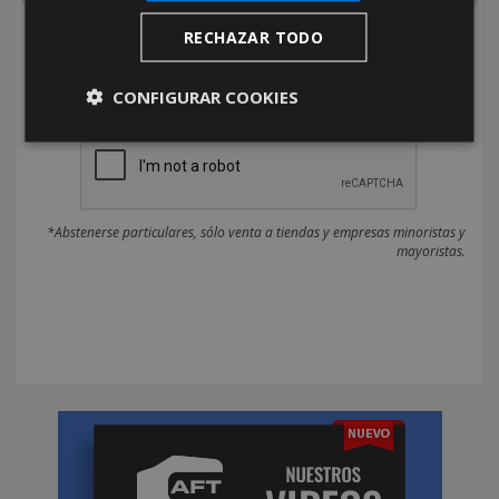
RECHAZAR TODO
He leído y acepto la
Política de Privacidad
CONFIGURAR COOKIES
*Abstenerse particulares, sólo venta a tiendas y empresas minoristas y
mayoristas.