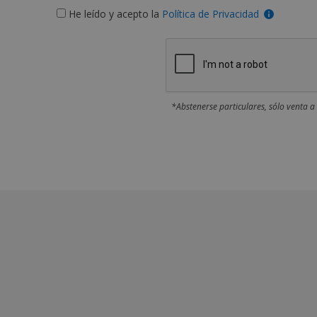
He leído y acepto la
Política de Privacidad
*Abstenerse particulares, sólo venta a