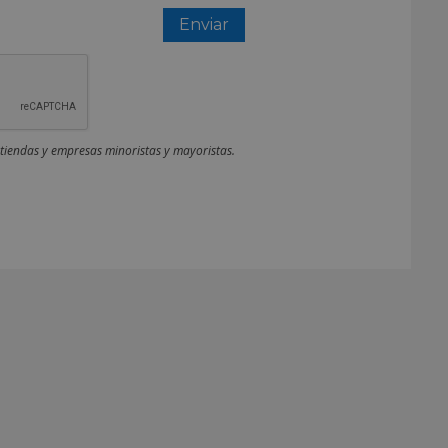
 tiendas y empresas minoristas y mayoristas.