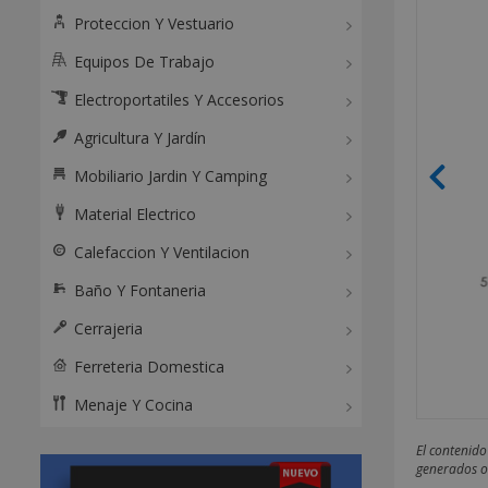
Proteccion Y Vestuario
Equipos De Trabajo
Electroportatiles Y Accesorios
Agricultura Y Jardín
Mobiliario Jardin Y Camping
Material Electrico
Calefaccion Y Ventilacion
Baño Y Fontaneria
Cerrajeria
Ferreteria Domestica
Menaje Y Cocina
El contenido
generados o 