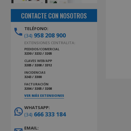
CONTACTE CON NOSOTROS
TELÉFONO:
958 208 900
(34)
EXTENSIONES CENTRALITA:
PEDIDOS/COMERCIAL
3230 / 3232 / 3205
CLAVES WEB/APP
3205 / 3208 / 3312
INCIDENCIAS
3243 / 3300
FACTURACIÓN
3204 / 3205 / 3208
VER MÁS EXTENSIONES
WHATSAPP:
666 333 184
(34)
EMAIL: