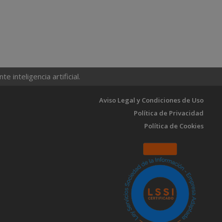
 inteligencia artificial.
Aviso Legal y Condiciones de Uso
Política de Privacidad
Política de Cookies