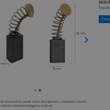
DESCR
Escob
Desc
 de este producto puede incluir descripciones y contenidos visuales
editados mediante inteligencia artificial.