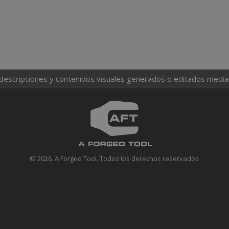
 descripciones y contenidos visuales generados o editados mediante
© 2026. A Forged Tool. Todos los derechos reservados