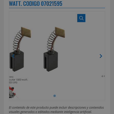
WATT. CODIGO 07021595
El contenido de este producto puede incluir descripciones y contenidos
visuales generados o editados mediante inteligencia artificial.