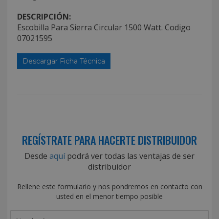
DESCRIPCIÓN:
Escobilla Para Sierra Circular 1500 Watt. Codigo
07021595
Descargar Ficha Técnica
REGÍSTRATE PARA HACERTE DISTRIBUIDOR
Desde
aquí
podrá ver todas las ventajas de ser
distribuidor
Rellene este formulario y nos pondremos en contacto con
usted en el menor tiempo posible