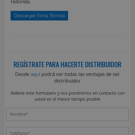
redonda.
Descargar Ficha Técnica
REGÍSTRATE PARA HACERTE DISTRIBUIDOR
Desde
aquí
podrá ver todas las ventajas de ser
distribuidor
Rellene este formulario y nos pondremos en contacto con
usted en el menor tiempo posible