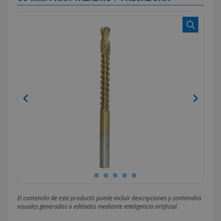
El contenido de este producto puede incluir descripciones y contenidos
visuales generados o editados mediante inteligencia artificial.