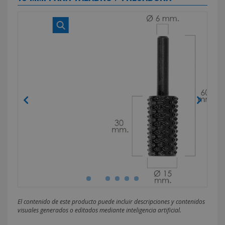
El contenido de este producto puede incluir descripciones y contenidos
visuales generados o editados mediante inteligencia artificial.