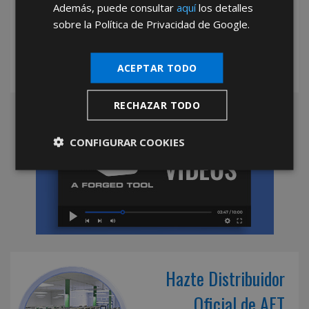
Además, puede consultar
aquí
los detalles
mayoristas.
sobre la Política de Privacidad de Google.
ACEPTAR TODO
RECHAZAR TODO
CONFIGURAR COOKIES
Hazte Distribuidor
Oficial de AFT