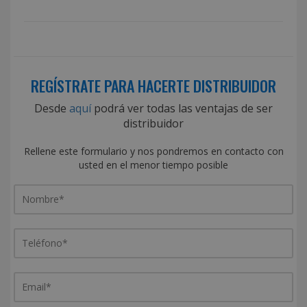
REGÍSTRATE PARA HACERTE DISTRIBUIDOR
Desde
aquí
podrá ver todas las ventajas de ser
distribuidor
Rellene este formulario y nos pondremos en contacto con
usted en el menor tiempo posible