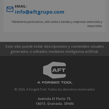
EMAIL:
info@aftgrupo.com
*Abstenerse particulares, sólo venta a tiendas y empresas minoristas y
mayoristas.
Este sitio puede incluir descripciones y contenidos visuales
generados o editados mediante inteligencia artificial.
© 2026. A Forged Tool. Todos los derechos reservados
Avenida El Florío 75.
18015. Granada. SPAIN