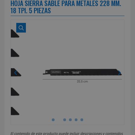
HOJA SIERRA SABLE PARA METALES 228 MM.
18 TPI. 5 PIEZAS
El contenido de este producto puede incluir descripciones y contenidos