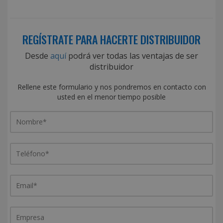
REGÍSTRATE PARA HACERTE DISTRIBUIDOR
Desde
aquí
podrá ver todas las ventajas de ser
distribuidor
Rellene este formulario y nos pondremos en contacto con
usted en el menor tiempo posible