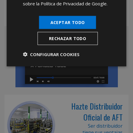
sobre la Política de Privacidad de Google.
ACEPTAR TODO
RECHAZAR TODO
CONFIGURAR COOKIES
Hazte Distribuidor
Oficial de AFT
Ser distribuidor
tiene sus ventajas