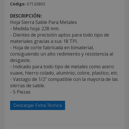
Código:
07120805
DESCRIPCIÓN:
Hoja Sierra Sable Para Metales
- Medida hoja: 228 mm.
- Dientes de precisión aptos para todo tipo de
materiales gracias a sus 18 TPI.
- Hoja de corte fabricada en bimaterial,
consiguiendo un alto redimiento y resistencia al
desgaste.
- Indicado para todo tipo de metales como acero
suave, hierro colado, aluminio, cobre, plastico, etc.
- Vastago de 1/2" compatible con la mayoria de las
sierras de sable.
- 5 Piezas
Descargar Ficha Técnica