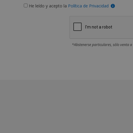
He leído y acepto la
Política de Privacidad
*Abstenerse particulares, sólo venta a