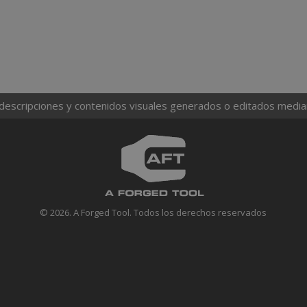
 descripciones y contenidos visuales generados o editados mediante
© 2026. A Forged Tool. Todos los derechos reservados