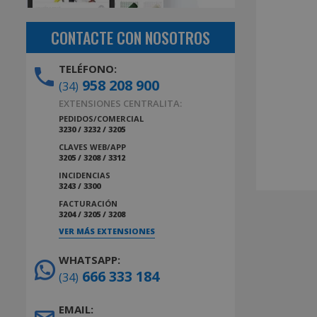
CONTACTE CON NOSOTROS
TELÉFONO:
958 208 900
(34)
EXTENSIONES CENTRALITA:
PEDIDOS/COMERCIAL
3230 / 3232 / 3205
CLAVES WEB/APP
3205 / 3208 / 3312
INCIDENCIAS
3243 / 3300
FACTURACIÓN
3204 / 3205 / 3208
VER MÁS EXTENSIONES
WHATSAPP:
666 333 184
(34)
EMAIL: