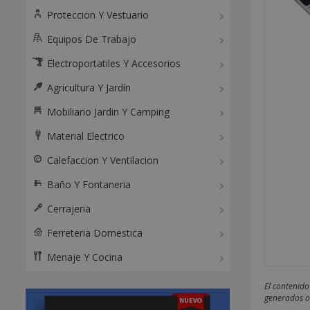
Proteccion Y Vestuario
Equipos De Trabajo
Electroportatiles Y Accesorios
Agricultura Y Jardín
Mobiliario Jardin Y Camping
Material Electrico
Calefaccion Y Ventilacion
Baño Y Fontaneria
Cerrajeria
Ferreteria Domestica
Menaje Y Cocina
El contenido
generados o 