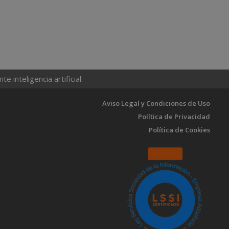
 inteligencia artificial.
Aviso Legal y Condiciones de Uso
Política de Privacidad
Política de Cookies