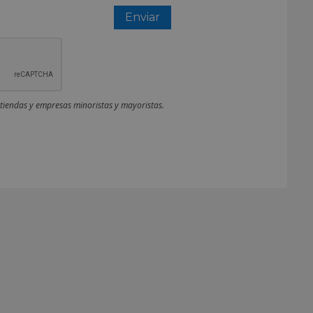
 tiendas y empresas minoristas y mayoristas.