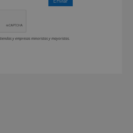
 tiendas y empresas minoristas y mayoristas.