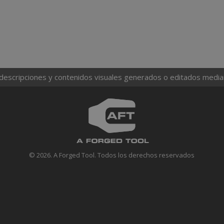
 descripciones y contenidos visuales generados o editados mediante
© 2026. A Forged Tool. Todos los derechos reservados