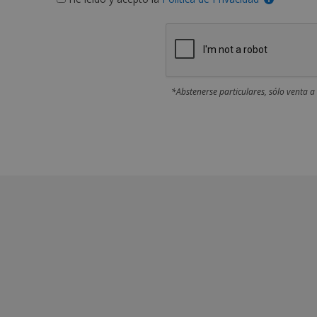
*Abstenerse particulares, sólo venta a