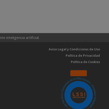
 inteligencia artificial.
Aviso Legal y Condiciones de Uso
Política de Privacidad
Política de Cookies