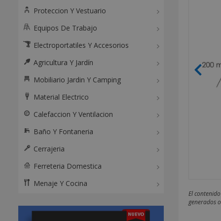
Proteccion Y Vestuario
Equipos De Trabajo
Electroportatiles Y Accesorios
Agricultura Y Jardín
Mobiliario Jardin Y Camping
Material Electrico
Calefaccion Y Ventilacion
Baño Y Fontaneria
Cerrajeria
Ferreteria Domestica
Menaje Y Cocina
El contenido
generados o 