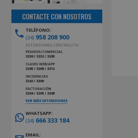
CONTACTE CON NOSOTROS
TELÉFONO:
958 208 900
(34)
EXTENSIONES CENTRALITA:
PEDIDOS/COMERCIAL
3230 / 3232 / 3205
CLAVES WEB/APP
3205 / 3208 / 3312
INCIDENCIAS
3243 / 3300
FACTURACIÓN
3204 / 3205 / 3208
VER MÁS EXTENSIONES
WHATSAPP:
666 333 184
(34)
EMAIL: