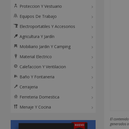
Proteccion Y Vestuario
Equipos De Trabajo
Electroportatiles Y Accesorios
Agricultura Y Jardín
Mobiliario Jardin Y Camping
Material Electrico
Calefaccion Y Ventilacion
Baño Y Fontaneria
Cerrajeria
Ferreteria Domestica
Menaje Y Cocina
El contenido
generados o 