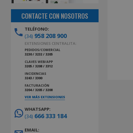
CONTACTE CON NOSOTROS
TELÉFONO:
958 208 900
(34)
EXTENSIONES CENTRALITA:
PEDIDOS/COMERCIAL
3230 / 3232 / 3205
CLAVES WEB/APP
3205 / 3208 / 3312
INCIDENCIAS
3243 / 3300
FACTURACIÓN
3204 / 3205 / 3208
VER MÁS EXTENSIONES
WHATSAPP:
666 333 184
(34)
EMAIL: