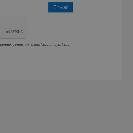
 tiendas y empresas minoristas y mayoristas.