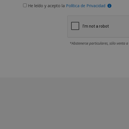
He leído y acepto la
Política de Privacidad
*Abstenerse particulares, sólo venta a