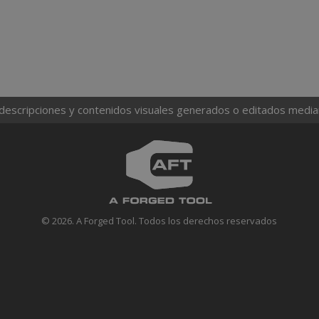
 descripciones y contenidos visuales generados o editados mediante
© 2026. A Forged Tool. Todos los derechos reservados