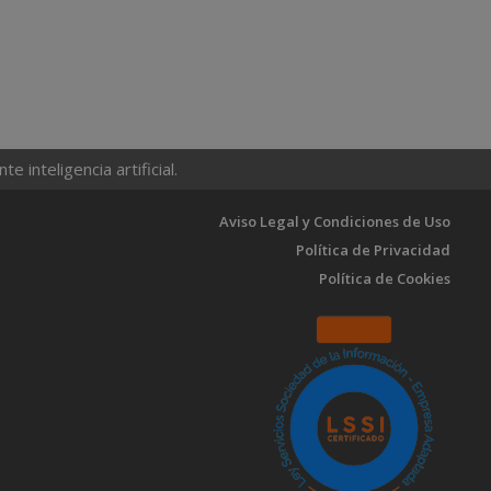
 inteligencia artificial.
Aviso Legal y Condiciones de Uso
Política de Privacidad
Política de Cookies