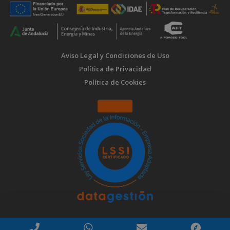
Aviso Legal y Condiciones de Uso
Política de Privacidad
Política de Cookies