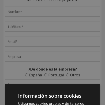
¿De dónde es la empresa?
España
Portugal
Otros
Información sobre cookies
Utilizamos cookies propias y de terceros