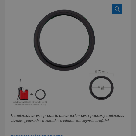
El contenido de este producto puede incluir descripciones y contenidos
visuales generados o editados mediante inteligencia artificial.