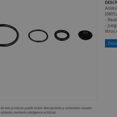
DESCR
Anillo
(0805
- Real
- Jueg
litros
Desc
 de este producto puede incluir descripciones y contenidos visuales
editados mediante inteligencia artificial.