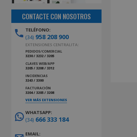
CONTACTE CON NOSOTROS
TELÉFONO:
958 208 900
(34)
EXTENSIONES CENTRALITA:
PEDIDOS/COMERCIAL
3230 / 3232 / 3205
CLAVES WEB/APP
3205 / 3208 / 3312
INCIDENCIAS
3243 / 3300
FACTURACIÓN
3204 / 3205 / 3208
VER MÁS EXTENSIONES
WHATSAPP:
666 333 184
(34)
EMAIL: