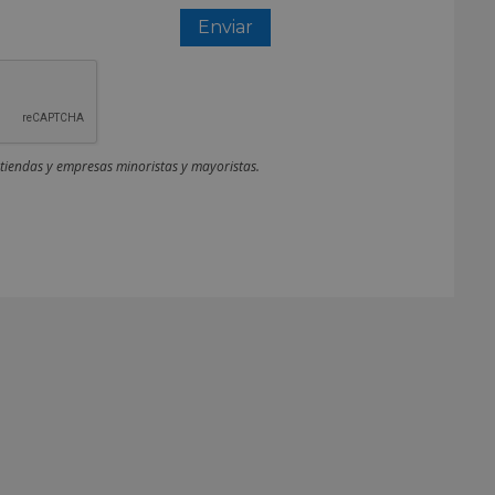
 tiendas y empresas minoristas y mayoristas.