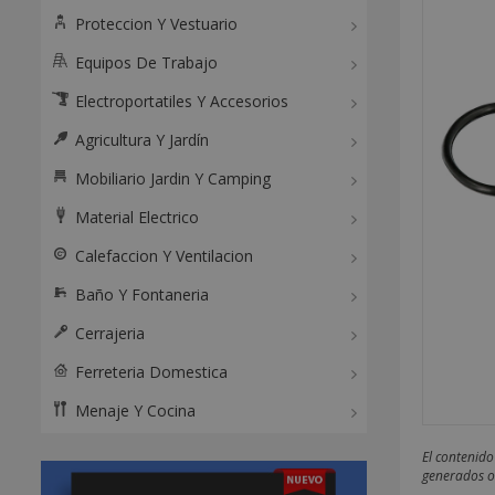
Proteccion Y Vestuario
Equipos De Trabajo
Electroportatiles Y Accesorios
Agricultura Y Jardín
Mobiliario Jardin Y Camping
Material Electrico
Calefaccion Y Ventilacion
Baño Y Fontaneria
Cerrajeria
Ferreteria Domestica
Menaje Y Cocina
El contenido
generados o 