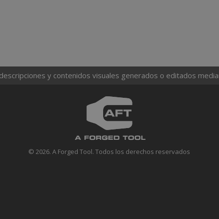
 descripciones y contenidos visuales generados o editados mediante
© 2026. A Forged Tool. Todos los derechos reservados