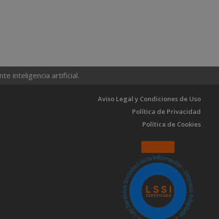
 inteligencia artificial.
Aviso Legal y Condiciones de Uso
Política de Privacidad
Política de Cookies