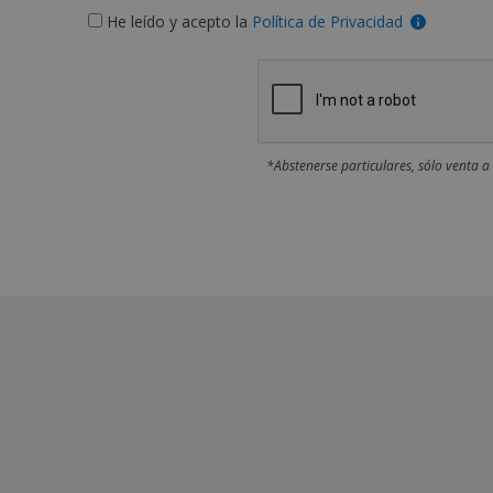
He leído y acepto la
Política de Privacidad
*Abstenerse particulares, sólo venta a