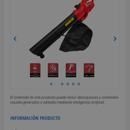
El contenido de este producto puede incluir descripciones y contenidos
visuales generados o editados mediante inteligencia artificial.
INFORMACIÓN PRODUCTO