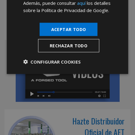
Además, puede consultar
aquí
los detalles
mayoristas.
sobre la Política de Privacidad de Google.
ACEPTAR TODO
RECHAZAR TODO
CONFIGURAR COOKIES
Hazte Distribuidor
Oficial de AFT