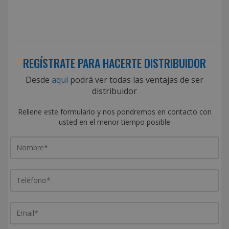
REGÍSTRATE PARA HACERTE DISTRIBUIDOR
Desde
aquí
podrá ver todas las ventajas de ser
distribuidor
Rellene este formulario y nos pondremos en contacto con
usted en el menor tiempo posible