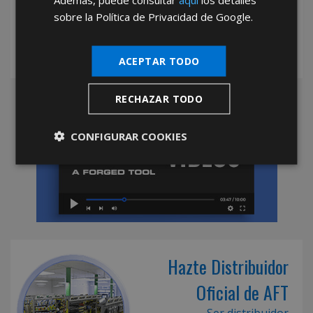
sobre la Política de Privacidad de Google.
ACEPTAR TODO
RECHAZAR TODO
CONFIGURAR COOKIES
Hazte Distribuidor
Oficial de AFT
Ser distribuidor