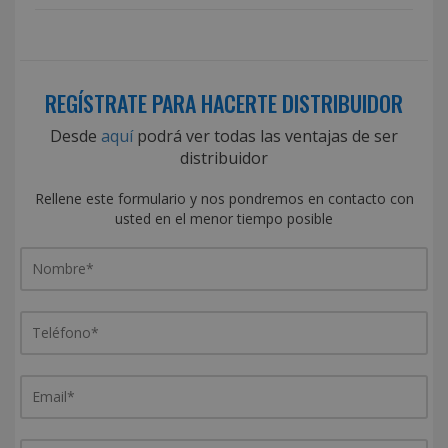
REGÍSTRATE PARA HACERTE DISTRIBUIDOR
Desde
aquí
podrá ver todas las ventajas de ser
distribuidor
Rellene este formulario y nos pondremos en contacto con
usted en el menor tiempo posible