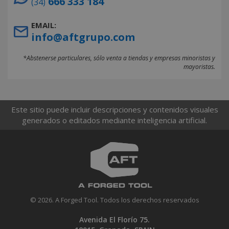
666 333 184
(34)
EMAIL:
info@aftgrupo.com
*Abstenerse particulares, sólo venta a tiendas y empresas minoristas y
mayoristas.
Este sitio puede incluir descripciones y contenidos visuales
generados o editados mediante inteligencia artificial.
© 2026. A Forged Tool. Todos los derechos reservados
Avenida El Florío 75.