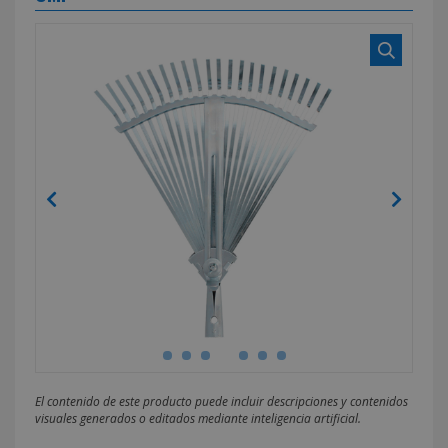
El contenido de este producto puede incluir descripciones y contenidos
visuales generados o editados mediante inteligencia artificial.