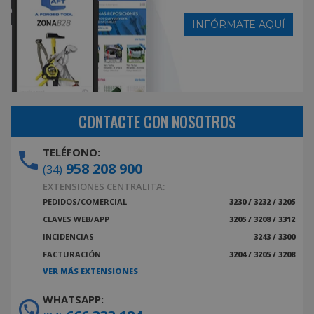
INFÓRMATE AQUÍ
CONTACTE CON NOSOTROS
TELÉFONO:
958 208 900
(34)
EXTENSIONES CENTRALITA:
PEDIDOS/COMERCIAL
3230 / 3232 / 3205
CLAVES WEB/APP
3205 / 3208 / 3312
INCIDENCIAS
3243 / 3300
FACTURACIÓN
3204 / 3205 / 3208
VER MÁS EXTENSIONES
WHATSAPP: