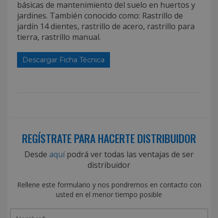
básicas de mantenimiento del suelo en huertos y
jardines. También conocido como: Rastrillo de
jardín 14 dientes, rastrillo de acero, rastrillo para
tierra, rastrillo manual.
Descargar Ficha Técnica
REGÍSTRATE PARA HACERTE DISTRIBUIDOR
Desde
aquí
podrá ver todas las ventajas de ser
distribuidor
Rellene este formulario y nos pondremos en contacto con
usted en el menor tiempo posible