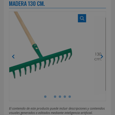
MADERA 130 CM.
El contenido de este producto puede incluir descripciones y contenidos
visuales generados o editados mediante inteligencia artificial.