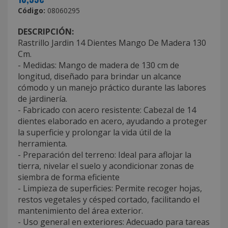
Código:
08060295
DESCRIPCIÓN:
Rastrillo Jardin 14 Dientes Mango De Madera 130
Cm.
- Medidas: Mango de madera de 130 cm de
longitud, diseñado para brindar un alcance
cómodo y un manejo práctico durante las labores
de jardinería.
- Fabricado con acero resistente: Cabezal de 14
dientes elaborado en acero, ayudando a proteger
la superficie y prolongar la vida útil de la
herramienta.
- Preparación del terreno: Ideal para aflojar la
tierra, nivelar el suelo y acondicionar zonas de
siembra de forma eficiente
- Limpieza de superficies: Permite recoger hojas,
restos vegetales y césped cortado, facilitando el
mantenimiento del área exterior.
- Uso general en exteriores: Adecuado para tareas