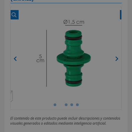
El contenido de este producto puede incluir descripciones y contenidos
visuales generados o editados mediante inteligencia artificial.