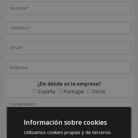
¿De dónde es la empresa?
España
Portugal
Otros
Información sobre cookies
Utilizamos cookies propias y de terceros