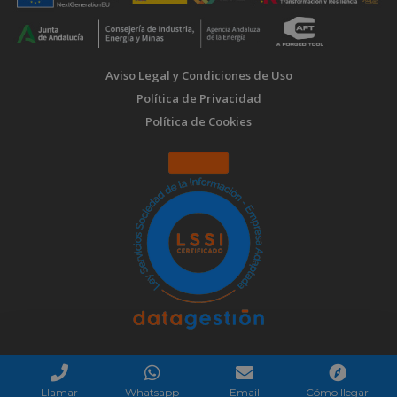
Aviso Legal y Condiciones de Uso
Política de Privacidad
Política de Cookies
Llamar
Whatsapp
Email
Cómo llegar