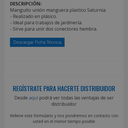
DESCRIPCIÓN:
Manguito unión manguera plastico Saturnia.
- Realizado en plásico.
- Ideal para trabajos de jardinería.
- Sirve para unir dos conectores hembra.
Descargar Ficha Técnica
REGÍSTRATE PARA HACERTE DISTRIBUIDOR
Desde
aquí
podrá ver todas las ventajas de ser
distribuidor
Rellene este formulario y nos pondremos en contacto con
usted en el menor tiempo posible