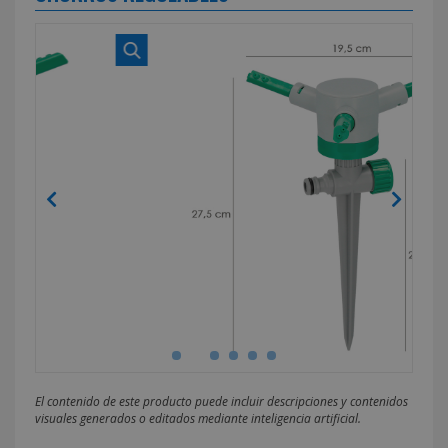
El contenido de este producto puede incluir descripciones y contenidos
visuales generados o editados mediante inteligencia artificial.