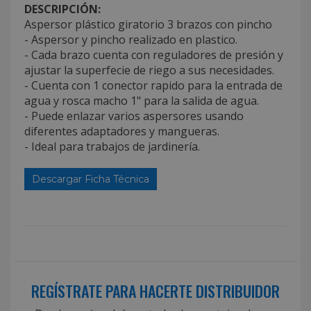
DESCRIPCIÓN:
Aspersor plástico giratorio 3 brazos con pincho
- Aspersor y pincho realizado en plastico.
- Cada brazo cuenta con reguladores de presión y
ajustar la superfecie de riego a sus necesidades.
- Cuenta con 1 conector rapido para la entrada de
agua y rosca macho 1" para la salida de agua.
- Puede enlazar varios aspersores usando
diferentes adaptadores y mangueras.
- Ideal para trabajos de jardinería.
Descargar Ficha Técnica
REGÍSTRATE PARA HACERTE DISTRIBUIDOR