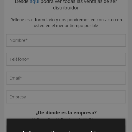
Desde
aquí
podrá ver todas las ventajas de ser
distribuidor
Rellene este formulario y nos pondremos en contacto con
usted en el menor tiempo posible
¿De dónde es la empresa?
España
Portugal
Otros