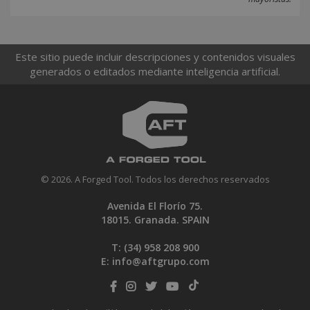
Este sitio puede incluir descripciones y contenidos visuales
generados o editados mediante inteligencia artificial.
© 2026. A Forged Tool. Todos los derechos reservados
Avenida El Florío 75.
18015. Granada. SPAIN
T: (34)
958 208 900
E:
info@aftgrupo.com