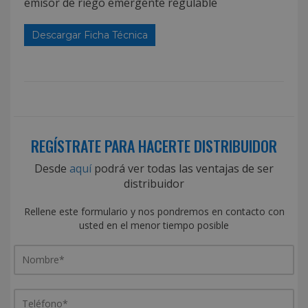
emisor de riego emergente regulable
Descargar Ficha Técnica
REGÍSTRATE PARA HACERTE DISTRIBUIDOR
Desde
aquí
podrá ver todas las ventajas de ser
distribuidor
Rellene este formulario y nos pondremos en contacto con
usted en el menor tiempo posible