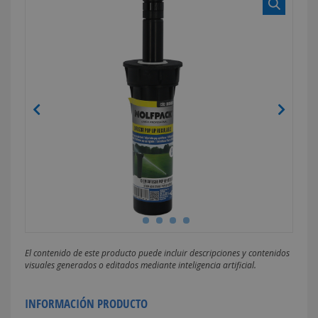
El contenido de este producto puede incluir descripciones y contenidos
visuales generados o editados mediante inteligencia artificial.
INFORMACIÓN PRODUCTO