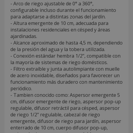
- Arco de riego ajustable de 0° a 360°,
configurable incluso durante el funcionamiento
para adaptarse a distintas zonas del jardín.
- Altura emergente de 10 cm, adecuada para
instalaciones residenciales en césped y áreas
ajardinadas.
- Alcance aproximado de hasta 4,5 m, dependiendo
de la presión del agua y la tobera utilizada.
- Conexión estándar hembra 1/2", compatible con
la mayoría de sistemas de riego domésticos.
- Filtro extraíble y junta autolimpiante con muelle
de acero inoxidable, diseñados para favorecer un
funcionamiento más duradero con mantenimiento
periódico.
- Tambien conocido como: Aspersor emergente 5
cm, difusor emergente de riego, aspersor pop-up
regulable, difusor retráctil para césped, aspersor
de riego 1/2" regulable, cabezal de riego
emergente, difusor de riego para jardín, aspersor
enterrado de 10 cm, cuerpo difusor pop-up,