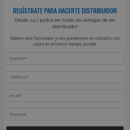
REGÍSTRATE PARA HACERTE DISTRIBUIDOR
Desde
aquí
podrá ver todas las ventajas de ser
distribuidor
Rellene este formulario y nos pondremos en contacto con
usted en el menor tiempo posible
¿De dónde es la empresa?