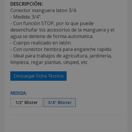
DESCRIPCIÓN:
Conector manguera laton 3/4.
- Medida: 3/4".
- Con función STOP, por lo que puede
desenchufar los accesorios de la manguera y el
agua se detiene de forma automatica.
- Cuerpo realizado en latón.
- Con conector hembra para enganche rapido.
- Ideal para trabajos de agricultura, jardineria,
limpieza, regar plantas, césped, etc
Descargar Ficha Técnica
MEDIDA:
1/2" Blister
3/4" Blister