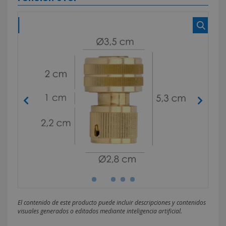
El contenido de este producto puede incluir descripciones y contenidos
visuales generados o editados mediante inteligencia artificial.