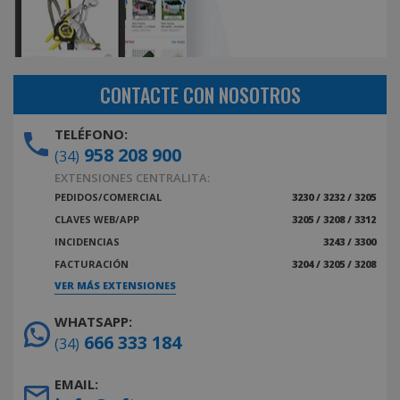
CONTACTE CON NOSOTROS
TELÉFONO:
958 208 900
(34)
EXTENSIONES CENTRALITA:
PEDIDOS/COMERCIAL
3230 / 3232 / 3205
CLAVES WEB/APP
3205 / 3208 / 3312
INCIDENCIAS
3243 / 3300
FACTURACIÓN
3204 / 3205 / 3208
VER MÁS EXTENSIONES
WHATSAPP:
666 333 184
(34)
EMAIL: