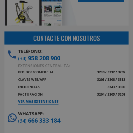
CONTACTE CON NOSOTROS
TELÉFONO:
958 208 900
(34)
EXTENSIONES CENTRALITA:
PEDIDOS/COMERCIAL
3230 / 3232 / 3205
CLAVES WEB/APP
3205 / 3208 / 3312
INCIDENCIAS
3243 / 3300
FACTURACIÓN
3204 / 3205 / 3208
VER MÁS EXTENSIONES
WHATSAPP:
666 333 184
(34)