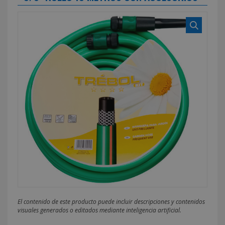
El contenido de este producto puede incluir descripciones y contenidos
visuales generados o editados mediante inteligencia artificial.