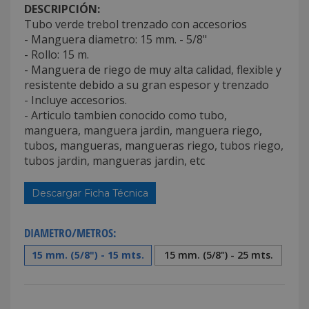
DESCRIPCIÓN:
Tubo verde trebol trenzado con accesorios
- Manguera diametro: 15 mm. - 5/8"
- Rollo: 15 m.
- Manguera de riego de muy alta calidad, flexible y
resistente debido a su gran espesor y trenzado
- Incluye accesorios.
- Articulo tambien conocido como tubo,
manguera, manguera jardin, manguera riego,
tubos, mangueras, mangueras riego, tubos riego,
tubos jardin, mangueras jardin, etc
Descargar Ficha Técnica
DIAMETRO/METROS:
15 mm. (5/8") - 15 mts.
15 mm. (5/8") - 25 mts.