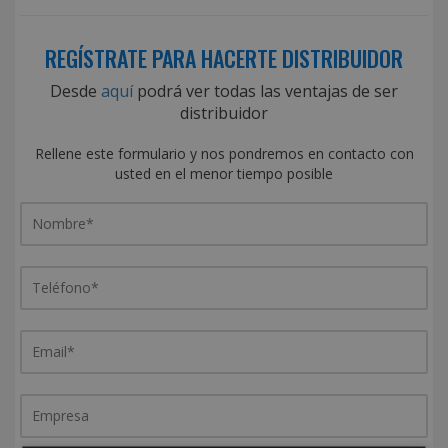
REGÍSTRATE PARA HACERTE DISTRIBUIDOR
Desde
aquí
podrá ver todas las ventajas de ser
distribuidor
Rellene este formulario y nos pondremos en contacto con
usted en el menor tiempo posible