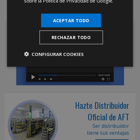
sobre la Política de Privacidad de Google.
ACEPTAR TODO
RECHAZAR TODO
CONFIGURAR COOKIES
Hazte Distribuidor
Oficial de AFT
Ser distribuidor
tiene sus ventajas