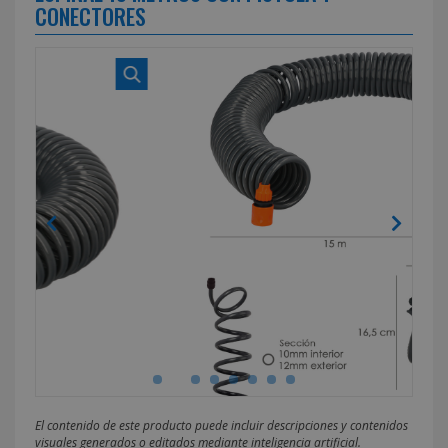
CONECTORES
El contenido de este producto puede incluir descripciones y contenidos
visuales generados o editados mediante inteligencia artificial.