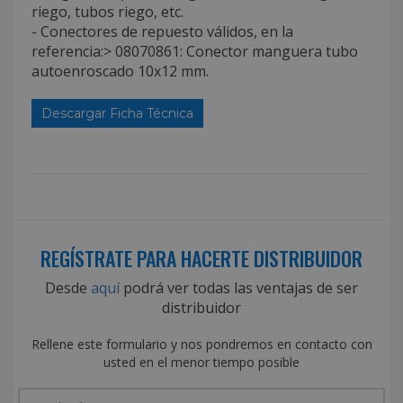
riego, tubos riego, etc.
- Conectores de repuesto válidos, en la
referencia:> 08070861: Conector manguera tubo
autoenroscado 10x12 mm.
Descargar Ficha Técnica
REGÍSTRATE PARA HACERTE DISTRIBUIDOR
Desde
aquí
podrá ver todas las ventajas de ser
distribuidor
Rellene este formulario y nos pondremos en contacto con
usted en el menor tiempo posible