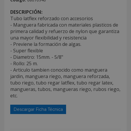
DESCRIPCIÓN:
Tubo latflex reforzado con accesorios
- Manguera fabricada con materiales plasticos de
primera calidad y refuerzo de nylon que garantiza
una mayor flexibilidad y resistencia
- Previene la formación de algas.
- Super flexible
- Diametro: 15mm. - 5/8"
- Rollo: 25 m.
- Articulo tambien conocido como manguera
jardin, manguera riego, manguera reforzada,
tubo riego, tubo regar latflex, tubo regar latex,
mangueras, tubos, mangueras riego, rubos riego,
etc.
Descargar Ficha Técnica