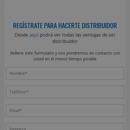
REGÍSTRATE PARA HACERTE DISTRIBUIDOR
Desde
aquí
podrá ver todas las ventajas de ser
distribuidor
Rellene este formulario y nos pondremos en contacto con
usted en el menor tiempo posible