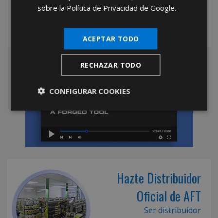
sobre la Política de Privacidad de Google.
ACEPTAR TODO
RECHAZAR TODO
CONFIGURAR COOKIES
Hazte Distribuidor
Oficial de AFT
Ser distribuidor