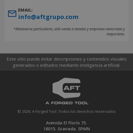
EMAIL:
info@aftgrupo.com
*Abstenerse particulares, sólo venta a tiendas y empresas minoristas y
mayoristas.
Este sitio puede incluir descripciones y contenidos visuales
generados o editados mediante inteligencia artificial.
© 2026. A Forged Tool. Todos los derechos reservados
Avenida El Florío 75.
18015. Granada. SPAIN