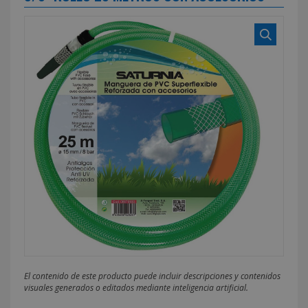
El contenido de este producto puede incluir descripciones y contenidos
visuales generados o editados mediante inteligencia artificial.