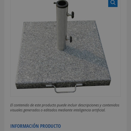
El contenido de este producto puede incluir descripciones y contenidos
visuales generados o editados mediante inteligencia artificial.
INFORMACIÓN PRODUCTO