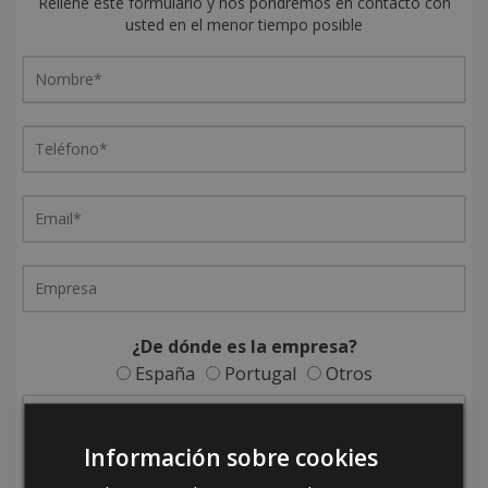
Rellene este formulario y nos pondremos en contacto con
usted en el menor tiempo posible
¿De dónde es la empresa?
España
Portugal
Otros
Información sobre cookies