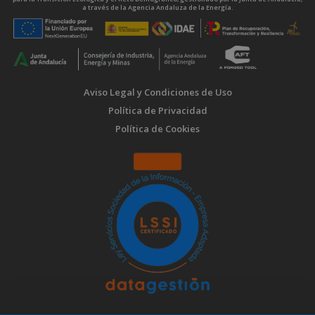
a través de la Agencia Andaluza de la Energía.
Aviso Legal y Condiciones de Uso
Política de Privacidad
Política de Cookies