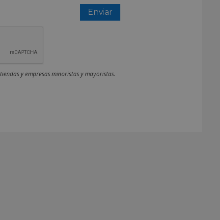
 tiendas y empresas minoristas y mayoristas.