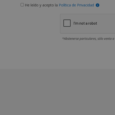
He leído y acepto la
Política de Privacidad
*Abstenerse particulares, sólo venta a