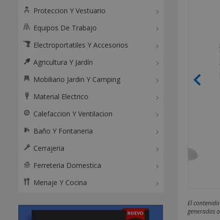
Proteccion Y Vestuario
Equipos De Trabajo
Electroportatiles Y Accesorios
Agricultura Y Jardín
Mobiliario Jardin Y Camping
Material Electrico
Calefaccion Y Ventilacion
Baño Y Fontaneria
Cerrajeria
Ferreteria Domestica
Menaje Y Cocina
El contenido
generados o 