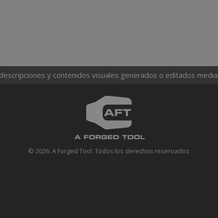
 descripciones y contenidos visuales generados o editados mediante
© 2026. A Forged Tool. Todos los derechos reservados