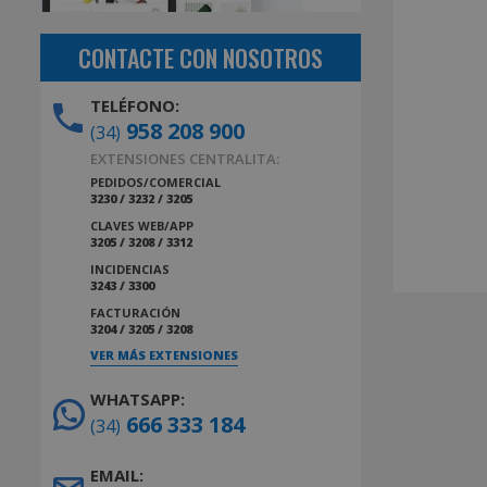
CONTACTE CON NOSOTROS
TELÉFONO:
958 208 900
(34)
EXTENSIONES CENTRALITA:
PEDIDOS/COMERCIAL
3230 / 3232 / 3205
CLAVES WEB/APP
3205 / 3208 / 3312
INCIDENCIAS
3243 / 3300
FACTURACIÓN
3204 / 3205 / 3208
VER MÁS EXTENSIONES
WHATSAPP:
666 333 184
(34)
EMAIL: