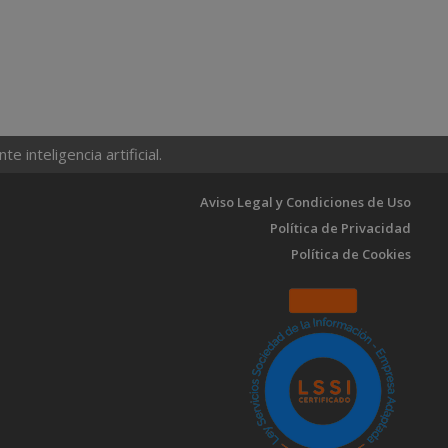
 inteligencia artificial.
Aviso Legal y Condiciones de Uso
Política de Privacidad
Política de Cookies