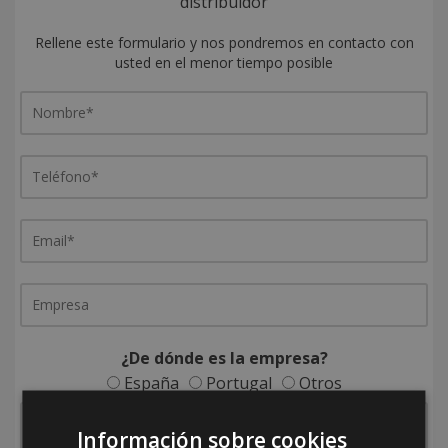
distribuidor
Rellene este formulario y nos pondremos en contacto con
usted en el menor tiempo posible
¿De dónde es la empresa?
España
Portugal
Otros
Información sobre cookies