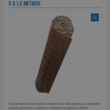
5 X 1,5 METROS
El contenido de este producto puede incluir descripciones y contenidos
visuales generados o editados mediante inteligencia artificial.