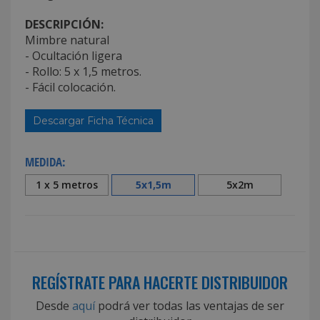
DESCRIPCIÓN:
Mimbre natural
- Ocultación ligera
- Rollo: 5 x 1,5 metros.
- Fácil colocación.
Descargar Ficha Técnica
MEDIDA:
1 x 5 metros
5x1,5m
5x2m
REGÍSTRATE PARA HACERTE DISTRIBUIDOR
Desde
aquí
podrá ver todas las ventajas de ser