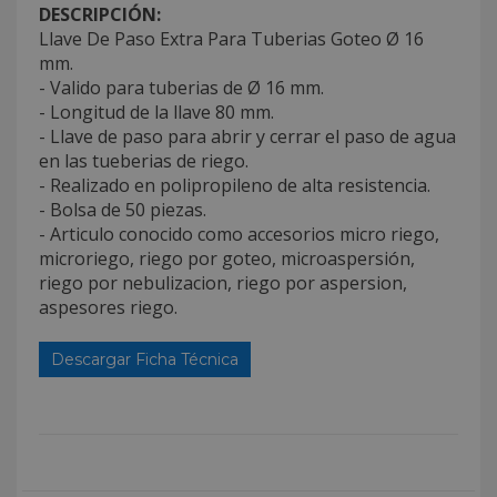
DESCRIPCIÓN:
Llave De Paso Extra Para Tuberias Goteo Ø 16
mm.
- Valido para tuberias de Ø 16 mm.
- Longitud de la llave 80 mm.
- Llave de paso para abrir y cerrar el paso de agua
en las tueberias de riego.
- Realizado en polipropileno de alta resistencia.
- Bolsa de 50 piezas.
- Articulo conocido como accesorios micro riego,
microriego, riego por goteo, microaspersión,
riego por nebulizacion, riego por aspersion,
aspesores riego.
Descargar Ficha Técnica