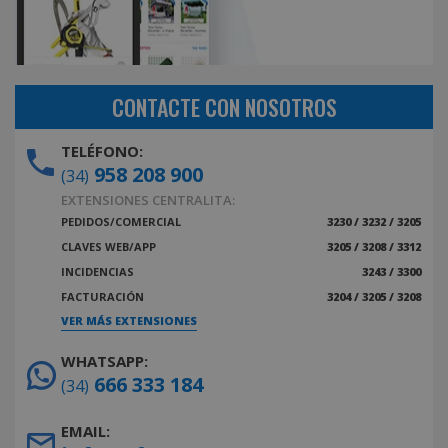
CONTACTE CON NOSOTROS
TELÉFONO:
958 208 900
(34)
EXTENSIONES CENTRALITA:
PEDIDOS/COMERCIAL
3230 / 3232 / 3205
CLAVES WEB/APP
3205 / 3208 / 3312
INCIDENCIAS
3243 / 3300
FACTURACIÓN
3204 / 3205 / 3208
VER MÁS EXTENSIONES
WHATSAPP:
666 333 184
(34)
EMAIL: