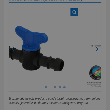
El contenido de este producto puede incluir descripciones y contenidos
visuales generados o editados mediante inteligencia artificial.