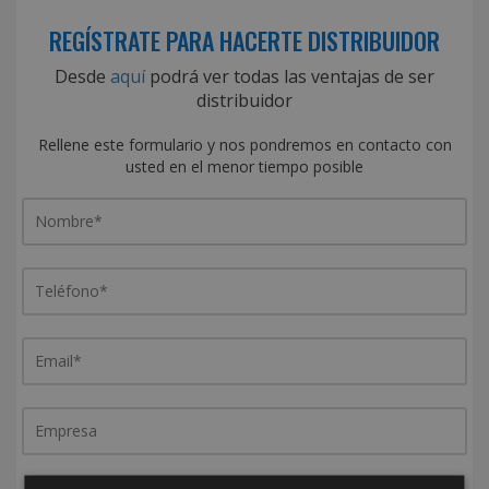
REGÍSTRATE PARA HACERTE DISTRIBUIDOR
Desde
aquí
podrá ver todas las ventajas de ser
distribuidor
Rellene este formulario y nos pondremos en contacto con
usted en el menor tiempo posible
¿De dónde es la empresa?