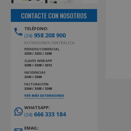
CONTACTE CON NOSOTROS
TELÉFONO:
958 208 900
(34)
EXTENSIONES CENTRALITA:
PEDIDOS/COMERCIAL
3230 / 3232 / 3205
CLAVES WEB/APP
3205 / 3208 / 3312
INCIDENCIAS
3243 / 3300
FACTURACIÓN
3204 / 3205 / 3208
VER MÁS EXTENSIONES
WHATSAPP:
666 333 184
(34)
EMAIL: