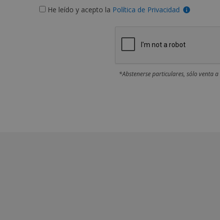
He leído y acepto la
Política de Privacidad
*Abstenerse particulares, sólo venta a