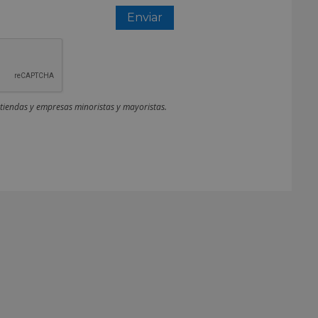
 tiendas y empresas minoristas y mayoristas.