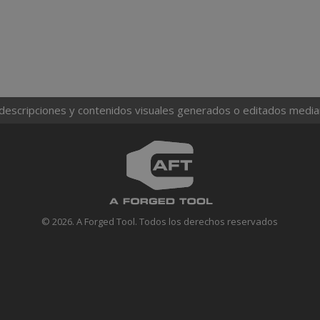
 descripciones y contenidos visuales generados o editados mediante
© 2026. A Forged Tool. Todos los derechos reservados