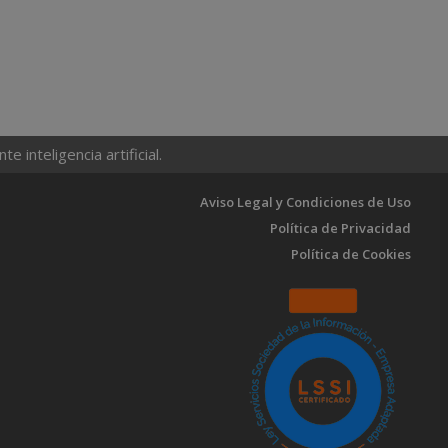
 inteligencia artificial.
Aviso Legal y Condiciones de Uso
Política de Privacidad
Política de Cookies