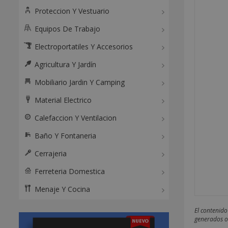
Proteccion Y Vestuario
Equipos De Trabajo
Electroportatiles Y Accesorios
Agricultura Y Jardín
Mobiliario Jardin Y Camping
Material Electrico
Calefaccion Y Ventilacion
Baño Y Fontaneria
Cerrajeria
Ferreteria Domestica
Menaje Y Cocina
El contenido
generados o 