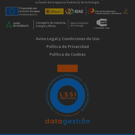
a través de la Agencia Andaluza de la Energía.
Aviso Legal y Condiciones de Uso
Política de Privacidad
Política de Cookies