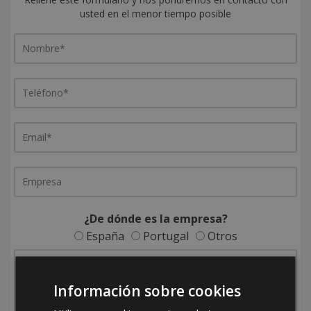
usted en el menor tiempo posible
¿De dónde es la empresa?
España
Portugal
Otros
Información sobre cookies