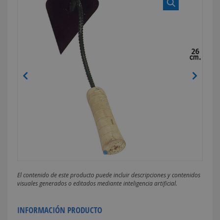
El contenido de este producto puede incluir descripciones y contenidos
visuales generados o editados mediante inteligencia artificial.
INFORMACIÓN PRODUCTO