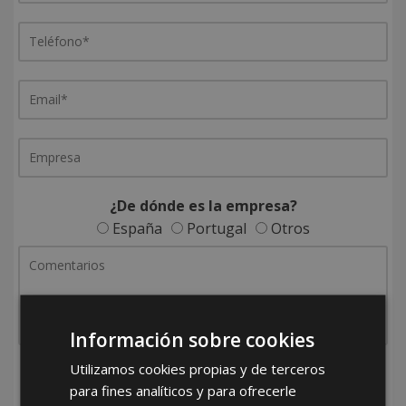
¿De dónde es la empresa?
España
Portugal
Otros
Información sobre cookies
Utilizamos cookies propias y de terceros
He leído y acepto la
Política de Privacidad
para fines analíticos y para ofrecerle