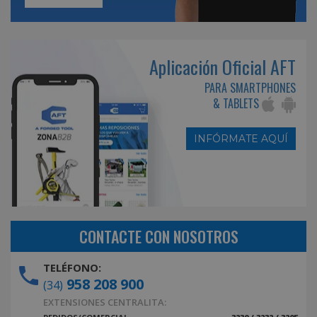
Aplicación Oficial AFT
PARA SMARTPHONES
& TABLETS
INFÓRMATE AQUÍ
CONTACTE CON NOSOTROS
TELÉFONO:
958 208 900
(34)
EXTENSIONES CENTRALITA: