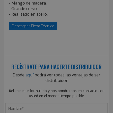
- Mango de madera.
- Grande curvo.
- Realizado en acero.
Descargar Ficha Técnica
REGÍSTRATE PARA HACERTE DISTRIBUIDOR
Desde
aquí
podrá ver todas las ventajas de ser
distribuidor
Rellene este formulario y nos pondremos en contacto con
usted en el menor tiempo posible