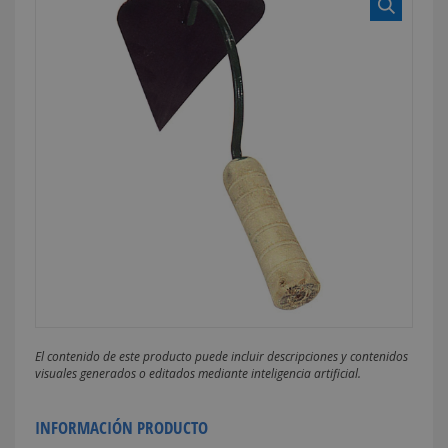
El contenido de este producto puede incluir descripciones y contenidos
visuales generados o editados mediante inteligencia artificial.
INFORMACIÓN PRODUCTO