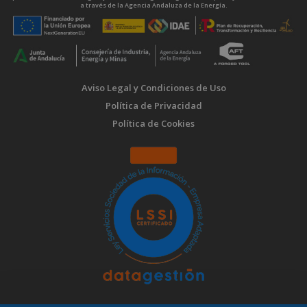
a través de la Agencia Andaluza de la Energía.
Aviso Legal y Condiciones de Uso
Política de Privacidad
Política de Cookies