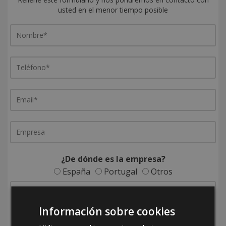
usted en el menor tiempo posible
¿De dónde es la empresa?
España
Portugal
Otros
Información sobre cookies