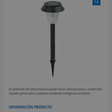
El contenido de este producto puede incluir descripciones y contenidos
visuales generados o editados mediante inteligencia artificial.
INFORMACIÓN PRODUCTO