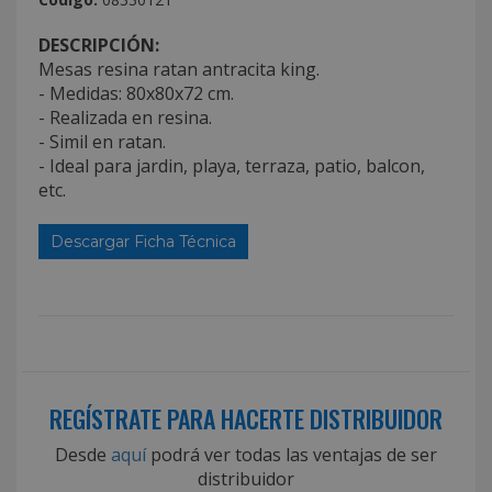
DESCRIPCIÓN:
Mesas resina ratan antracita king.
- Medidas: 80x80x72 cm.
- Realizada en resina.
- Simil en ratan.
- Ideal para jardin, playa, terraza, patio, balcon,
etc.
Descargar Ficha Técnica
REGÍSTRATE PARA HACERTE DISTRIBUIDOR
Desde
aquí
podrá ver todas las ventajas de ser
distribuidor