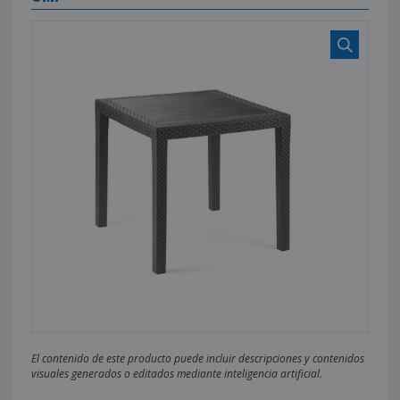
El contenido de este producto puede incluir descripciones y contenidos
visuales generados o editados mediante inteligencia artificial.