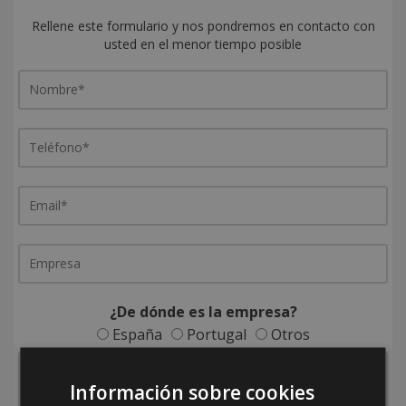
Rellene este formulario y nos pondremos en contacto con
usted en el menor tiempo posible
¿De dónde es la empresa?
España
Portugal
Otros
Información sobre cookies