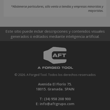
*Abstenerse particulares, sólo venta a tiendas y empresas minoristas y
mayoristas.
Este sitio puede incluir descripciones y contenidos visuales
generados o editados mediante inteligencia artificial.
© 2026. A Forged Tool. Todos los derechos reservados
Avenida El Florío 75.
18015. Granada. SPAIN
T: (34)
958 208 900
E:
info@aftgrupo.com