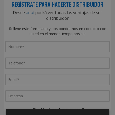
REGÍSTRATE PARA HACERTE DISTRIBUIDOR
Desde
aquí
podrá ver todas las ventajas de ser
distribuidor
Rellene este formulario y nos pondremos en contacto con
usted en el menor tiempo posible
¿De dónde es la empresa?