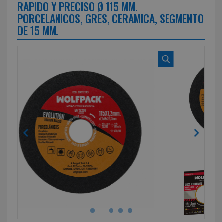
RAPIDO Y PRECISO Ø 115 MM.
PORCELANICOS, GRES, CERAMICA, SEGMENTO
DE 15 MM.