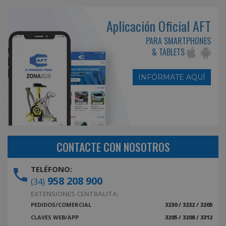
Aplicación Oficial AFT
PARA SMARTPHONES
& TABLETS
INFÓRMATE AQUÍ
CONTACTE CON NOSOTROS
TELÉFONO:
958 208 900
(34)
EXTENSIONES CENTRALITA:
PEDIDOS/COMERCIAL
3230 / 3232 / 3205
CLAVES WEB/APP
3205 / 3208 / 3312