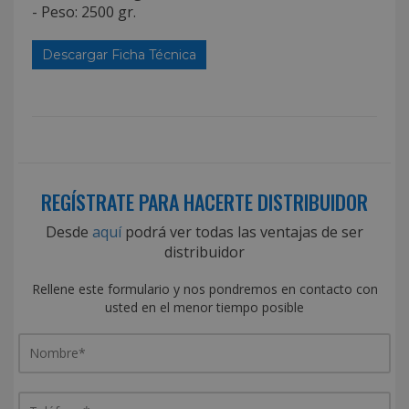
- Peso: 2500 gr.
Descargar Ficha Técnica
REGÍSTRATE PARA HACERTE DISTRIBUIDOR
Desde
aquí
podrá ver todas las ventajas de ser
distribuidor
Rellene este formulario y nos pondremos en contacto con
usted en el menor tiempo posible