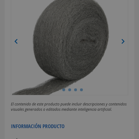
El contenido de este producto puede incluir descripciones y contenidos
visuales generados o editados mediante inteligencia artificial.
INFORMACIÓN PRODUCTO