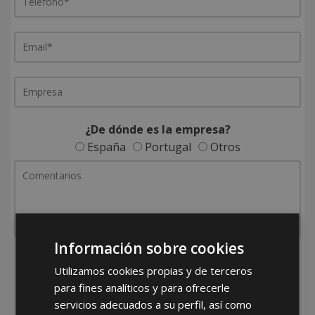
¿De dónde es la empresa?
España
Portugal
Otros
Información sobre cookies
He leído y acepto la
Política de Privacidad
Utilizamos cookies propias y de terceros
para fines analíticos y para ofrecerle
servicios adecuados a su perfil, así como