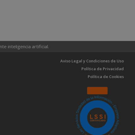
 inteligencia artificial.
Aviso Legal y Condiciones de Uso
Política de Privacidad
Política de Cookies