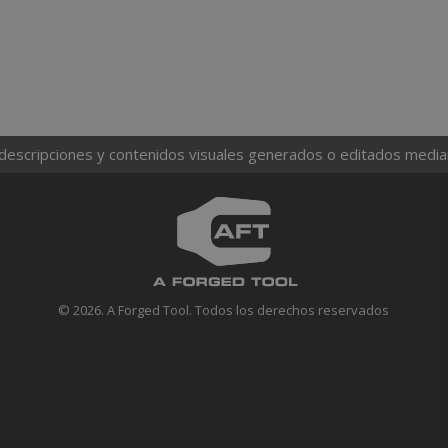
 descripciones y contenidos visuales generados o editados mediante
© 2026. A Forged Tool. Todos los derechos reservados