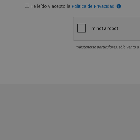
He leído y acepto la
Política de Privacidad
*Abstenerse particulares, sólo venta a