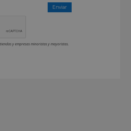
 tiendas y empresas minoristas y mayoristas.