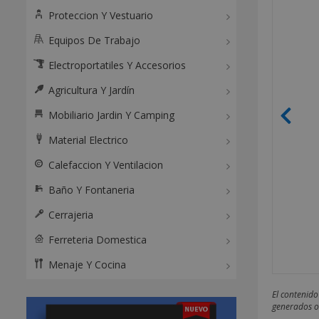
Proteccion Y Vestuario
Equipos De Trabajo
Electroportatiles Y Accesorios
Agricultura Y Jardín
Mobiliario Jardin Y Camping
Material Electrico
Calefaccion Y Ventilacion
Baño Y Fontaneria
Cerrajeria
Ferreteria Domestica
Menaje Y Cocina
El contenido
generados o 