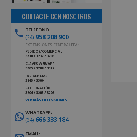
CONTACTE CON NOSOTROS
TELÉFONO:
958 208 900
(34)
EXTENSIONES CENTRALITA:
PEDIDOS/COMERCIAL
3230 / 3232 / 3205
CLAVES WEB/APP
3205 / 3208 / 3312
INCIDENCIAS
3243 / 3300
FACTURACIÓN
3204 / 3205 / 3208
VER MÁS EXTENSIONES
WHATSAPP:
666 333 184
(34)
EMAIL: