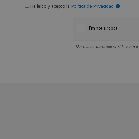
He leído y acepto la
Política de Privacidad
*Abstenerse particulares, sólo venta a