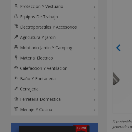
Proteccion Y Vestuario
Equipos De Trabajo
Electroportatiles Y Accesorios
Agricultura Y Jardín
Mobiliario Jardin Y Camping
Material Electrico
Calefaccion Y Ventilacion
Baño Y Fontaneria
Cerrajeria
Ferreteria Domestica
Menaje Y Cocina
El contenido
generados o 