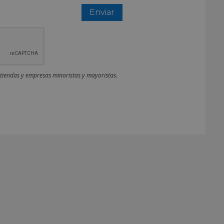
 tiendas y empresas minoristas y mayoristas.