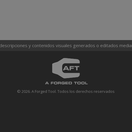
 descripciones y contenidos visuales generados o editados mediante
© 2026. A Forged Tool. Todos los derechos reservados