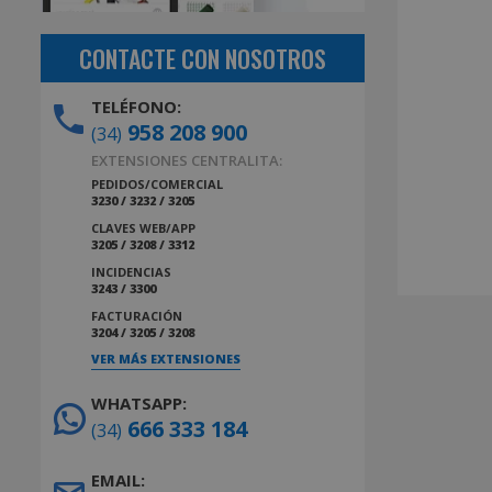
CONTACTE CON NOSOTROS
TELÉFONO:
958 208 900
(34)
EXTENSIONES CENTRALITA:
PEDIDOS/COMERCIAL
3230 / 3232 / 3205
CLAVES WEB/APP
3205 / 3208 / 3312
INCIDENCIAS
3243 / 3300
FACTURACIÓN
3204 / 3205 / 3208
VER MÁS EXTENSIONES
WHATSAPP:
666 333 184
(34)
EMAIL: