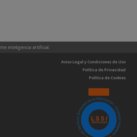
 inteligencia artificial.
Aviso Legal y Condiciones de Uso
Política de Privacidad
Política de Cookies