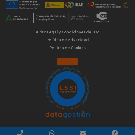
Aviso Legal y Condiciones de Uso
Política de Privacidad
Política de Cookies