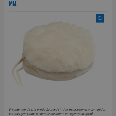
MM.
El contenido de este producto puede incluir descripciones y contenidos
visuales generados o editados mediante inteligencia artificial.