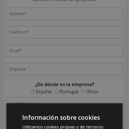
¿De dónde es la empresa?
España
Portugal
Otros
Información sobre cookies
Utilizamos cookies propias y de terceros