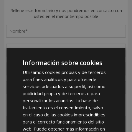
Rellene este formulario y nos pondremos en contacto con
usted en el menor tiempo posible
Información sobre cookies
Utilizamos cookies propias y de terceros
para fines analíticos y para ofrecerle
servicios adecuados a su perfil, así como
publicidad propia y de terceros o para
personalizar los anuncios. La base de
¿De dónde es la empresa?
tratamiento es el consentimiento, salvo
España
Portugal
Otros
en el caso de las cookies imprescindibles
para el correcto funcionamiento del sitio
web. Puede obtener más información en