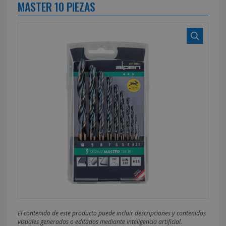
MASTER 10 PIEZAS
El contenido de este producto puede incluir descripciones y contenidos
visuales generados o editados mediante inteligencia artificial.