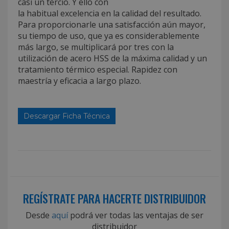
casi un tercio. Y ello con
la habitual excelencia en la calidad del resultado.
Para proporcionarle una satisfacción aún mayor,
su tiempo de uso, que ya es considerablemente
más largo, se multiplicará por tres con la
utilización de acero HSS de la máxima calidad y un
tratamiento térmico especial. Rapidez con
maestría y eficacia a largo plazo.
Descargar Ficha Técnica
REGÍSTRATE PARA HACERTE DISTRIBUIDOR
Desde
aquí
podrá ver todas las ventajas de ser
distribuidor